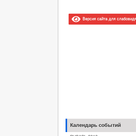
Версия сайта для слабовид
Календарь событий