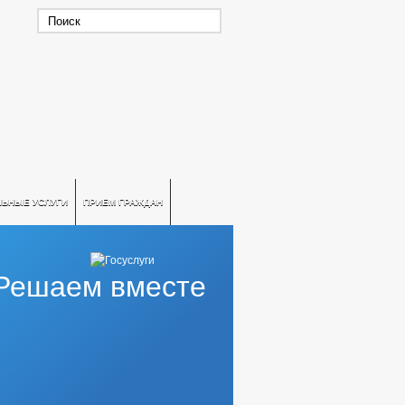
ЛЬНЫЕ УСЛУГИ
ПРИЕМ ГРАЖДАН
Решаем вместе