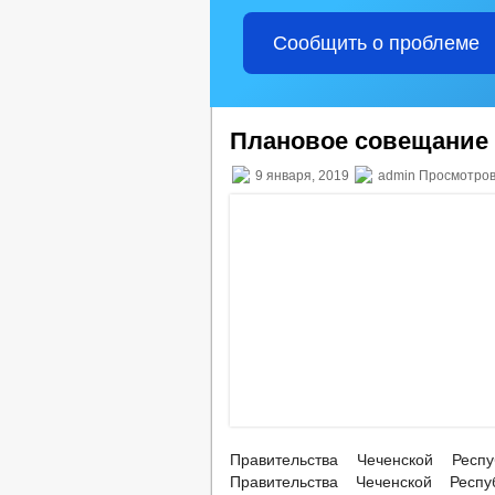
Сообщить о проблеме
Плановое совещание
9 января, 2019
admin Просмотров
Правительства Чеченской Респ
Правительства Чеченской Респу