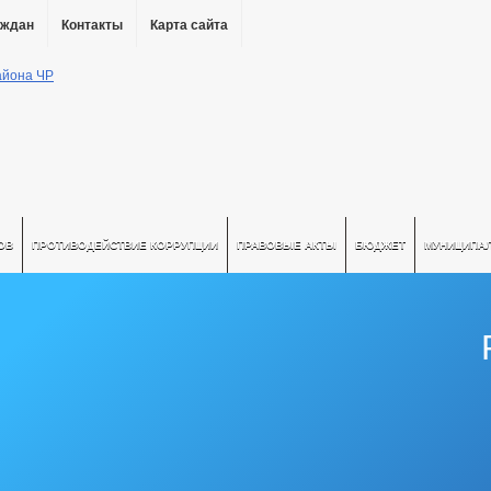
аждан
Контакты
Карта сайта
ОВ
ПРОТИВОДЕЙСТВИЕ КОРРУПЦИИ
ПРАВОВЫЕ АКТЫ
БЮДЖЕТ
МУНИЦИПА