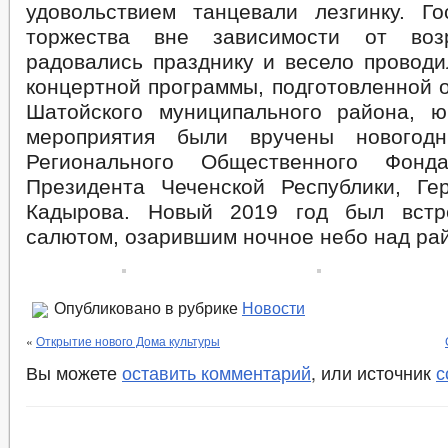
удовольствием танцевали лезгинку. Го
торжества вне зависимости от воз
радовались празднику и весело проводи
концертной программы, подготовленной 
Шатойского муниципального района, 
мероприятия были вручены новогод
Регионального Общественного Фонд
Президента Чеченской Республики, Ге
Кадырова. Новый 2019 год был встр
салютом, озарившим ночное небо над ра
Опубликовано в рубрике
Новости
«
Открытие нового Дома культуры
Вы можете
оставить комментарий
, или источник
с