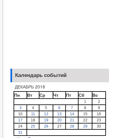
Календарь событий
ДЕКАБРЬ 2018
Пн
Вт
Ср
Чт
Пт
Сб
Вс
1
2
3
4
5
6
7
8
9
10
11
12
13
14
15
16
17
18
19
20
21
22
23
24
25
26
27
28
29
30
31