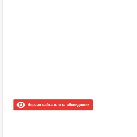
Версия сайта для слабовидящих