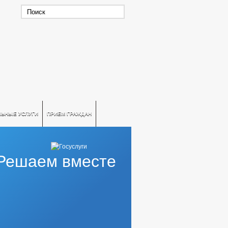
ЛЬНЫЕ УСЛУГИ
ПРИЕМ ГРАЖДАН
Решаем вместе