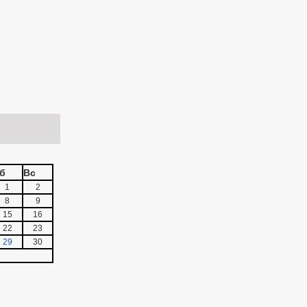
б
Вс
1
2
8
9
15
16
22
23
29
30