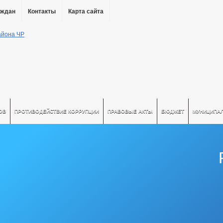
аждан
Контакты
Карта сайта
ОВ
ПРОТИВОДЕЙСТВИЕ КОРРУПЦИИ
ПРАВОВЫЕ АКТЫ
БЮДЖЕТ
МУНИЦИПА