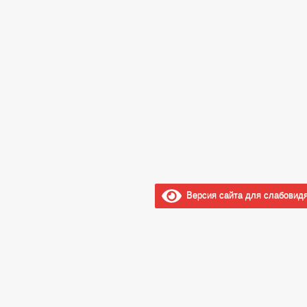
Версия сайта для слабовид