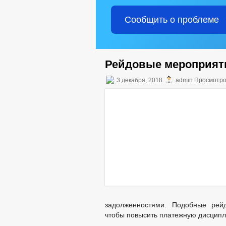
Сообщить о проблеме
Рейдовые мероприят
3 декабря, 2018
admin Просмотро
задолженностями. Подобные рейд
чтобы повысить платежную дисципл