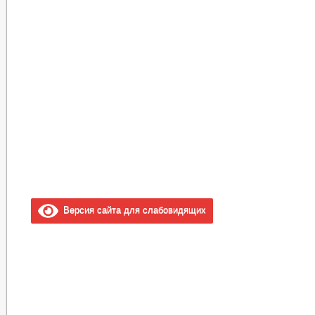
Версия сайта для слабовидящих