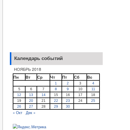
Календарь событий
НОЯБРЬ 2018
Пн
Вт
Ср
Чт
Пт
Сб
Вс
1
2
3
4
5
6
7
8
9
10
11
12
13
14
15
16
17
18
19
20
21
22
23
24
25
26
27
28
29
30
« Окт
Дек »