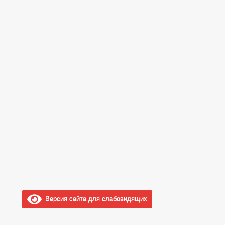
Версия сайта для слабовидящих