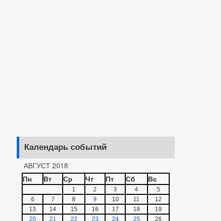
Календарь событий
АВГУСТ 2018
Пн
Вт
Ср
Чт
Пт
Сб
Вс
1
2
3
4
5
6
7
8
9
10
11
12
13
14
15
16
17
18
19
20
21
22
23
24
25
26