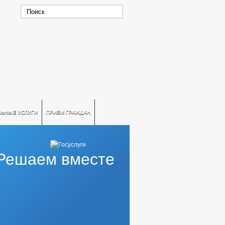
ЛЬНЫЕ УСЛУГИ
ПРИЕМ ГРАЖДАН
Решаем вместе