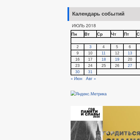
Календарь событий
ИЮЛЬ 2018
Пн
Вт
Ср
Чт
Пт
С
2
3
4
5
6
9
10
11
12
13
16
17
18
19
20
23
24
25
26
27
30
31
« Июн
Авг »