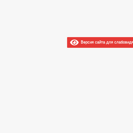
Версия сайта для слабовид