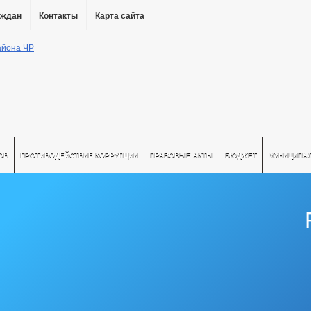
аждан
Контакты
Карта сайта
ОВ
ПРОТИВОДЕЙСТВИЕ КОРРУПЦИИ
ПРАВОВЫЕ АКТЫ
БЮДЖЕТ
МУНИЦИПА