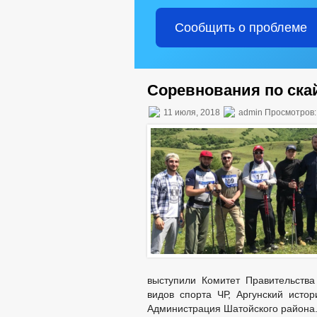
Сообщить о проблеме
Соревнования по ска
11 июля, 2018
admin Просмотров:
выступили Комитет Правительств
видов спорта ЧР, Аргунский истор
Администрация Шатойского района