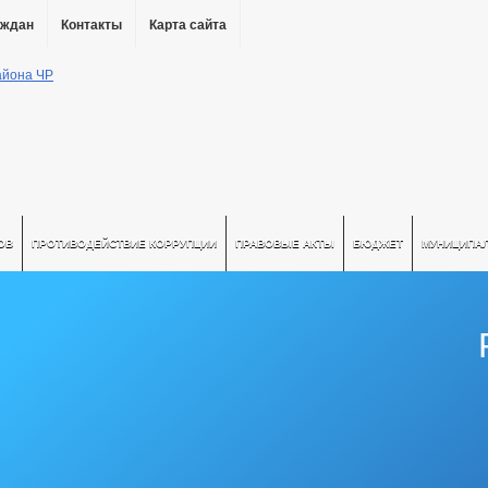
аждан
Контакты
Карта сайта
ОВ
ПРОТИВОДЕЙСТВИЕ КОРРУПЦИИ
ПРАВОВЫЕ АКТЫ
БЮДЖЕТ
МУНИЦИПА