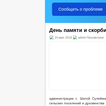
Сообщить о проблеме
День памяти и скорб
10 мая, 2018
admin Просмотров:
администрации с. Шатой Сулейма
сельских поселений и духовенства