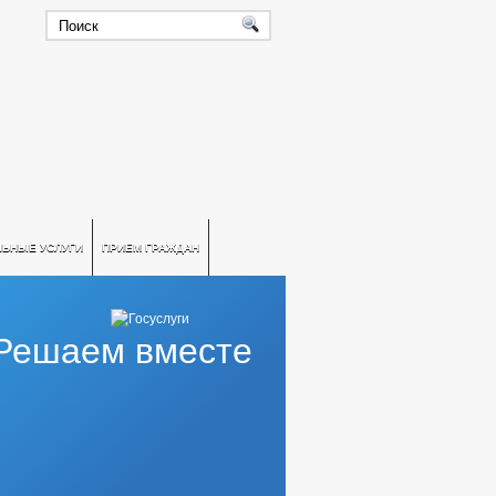
ЛЬНЫЕ УСЛУГИ
ПРИЕМ ГРАЖДАН
Решаем вместе