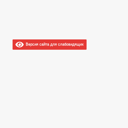
Версия сайта для слабовидящих