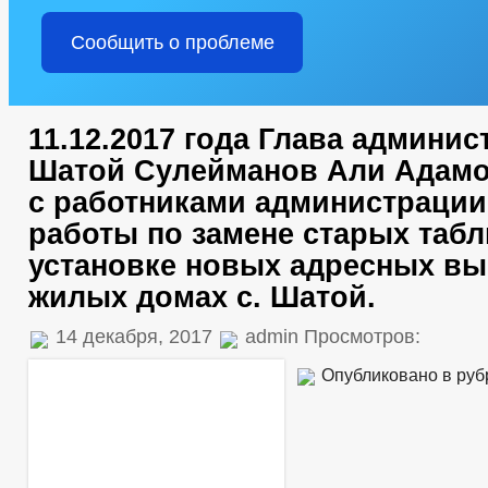
Сообщить о проблеме
11.12.2017 года Глава админис
Шатой Сулейманов Али Адамо
с работниками администрации
работы по замене старых табл
установке новых адресных вы
жилых домах с. Шатой.
14 декабря, 2017
admin Просмотров:
Опубликовано в ру