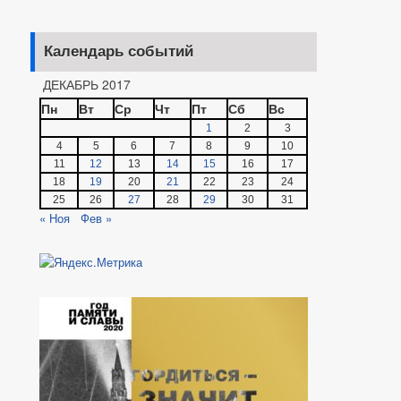
Календарь событий
ДЕКАБРЬ 2017
Пн
Вт
Ср
Чт
Пт
Сб
Вс
1
2
3
4
5
6
7
8
9
10
11
12
13
14
15
16
17
18
19
20
21
22
23
24
25
26
27
28
29
30
31
« Ноя
Фев »