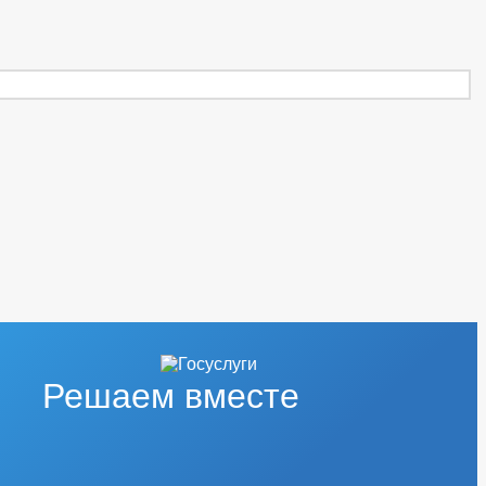
Решаем вместе