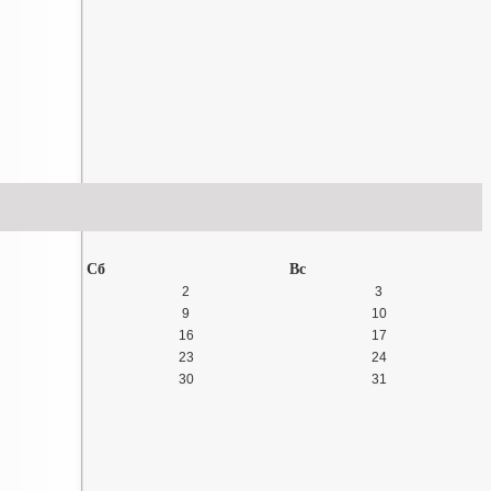
Сб
Вс
2
3
9
10
16
17
23
24
30
31