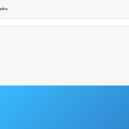
сайта