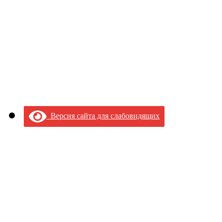
Версия сайта для слабовидящих