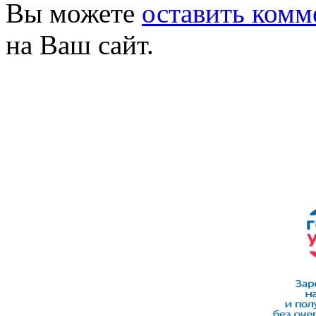
Вы можете
оставить комм
на Ваш сайт.