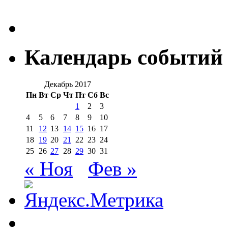
Календарь событий
Декабрь 2017
Пн
Вт
Ср
Чт
Пт
Сб
Вс
1
2
3
4
5
6
7
8
9
10
11
12
13
14
15
16
17
18
19
20
21
22
23
24
25
26
27
28
29
30
31
« Ноя
Фев »