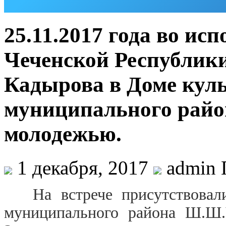
25.11.2017 года во ис
Чеченской Республики,
Кадырова в Доме кул
муниципального райо
молодежью.
1 декабря, 2017
admin 
На встрече присутствовали:
муниципального района Ш.Ш.