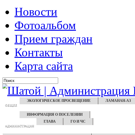
Новости
Фотоальбом
Прием граждан
Контакты
Карта сайта
ЭКОЛОГИЧЕСКОЕ ПРОСВЕЩЕНИЕ
ЛАМАНАН-АЗ
ОБЩЕЕ
ИНФОРМАЦИЯ О ПОСЕЛЕНИИ
ГЛАВА
ГО И ЧС
АДМИНИСТРАЦИЯ