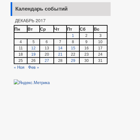
Календарь событий
ДЕКАБРЬ 2017
Пн
Вт
Ср
Чт
Пт
Сб
Вс
1
2
3
4
5
6
7
8
9
10
11
12
13
14
15
16
17
18
19
20
21
22
23
24
25
26
27
28
29
30
31
« Ноя
Фев »