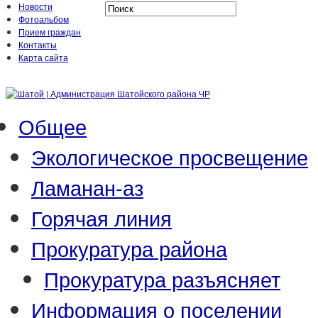
Новости
Фотоальбом
Прием граждан
Контакты
Карта сайта
Общее
Экологическое просвещение
Ламанан-аз
Горячая линия
Прокуратура района
Прокуратура разъясняет
Информация о поселении