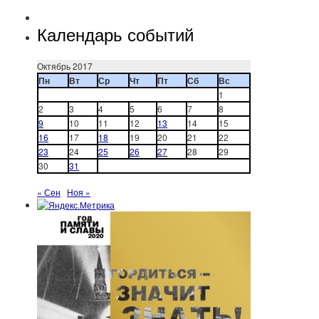
Календарь событий
Октябрь 2017
Пн
Вт
Ср
Чт
Пт
Сб
Вс
1
2
3
4
5
6
7
8
9
10
11
12
13
14
15
16
17
18
19
20
21
22
23
24
25
26
27
28
29
30
31
« Сен
Ноя »