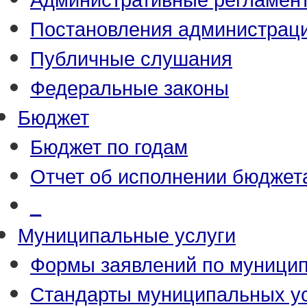
Постановления администрац
Публичные слушания
Федеральные законы
Бюджет
Бюджет по годам
Отчет об исполнении бюджет
_
Муниципальные услуги
Формы заявлений по муници
Стандарты муниципальных у