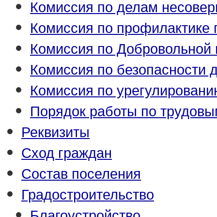
Комиссия по делам несове
Комиссия по профилактике
Комиссия по Добровольной 
Комиссия по безопасности 
Комиссия по урегулировани
Порядок работы по трудовы
Реквизиты
Сход граждан
Состав поселения
Градостроительство
Благоустройство