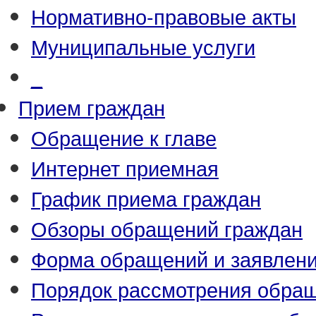
Нормативно-правовые акты
Муниципальные услуги
_
Прием граждан
Обращение к главе
Интернет приемная
График приема граждан
Обзоры обращений граждан
Форма обращений и заявлен
Порядок рассмотрения обра