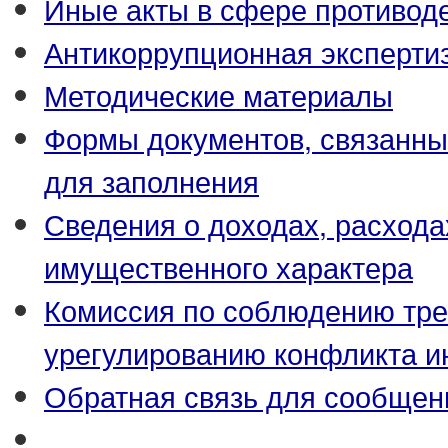
Иные акты в сфере противод
Антикоррупционная эксперти
Методические материалы
Формы документов, связанны
для заполнения
Сведения о доходах, расхода
имущественного характера
Комиссия по соблюдению тре
урегулированию конфликта и
Обратная связь для сообщен
_