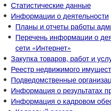
Статистические данные
Информации о деятельности
Планы и отчеты работы адм
Перечень информации о де
сети «Интернет»
Закупка товаров, работ и усл
Реестр недвижимого имущес
Подведомственные организа
Информация о результатах п
Информация о кадровом обе