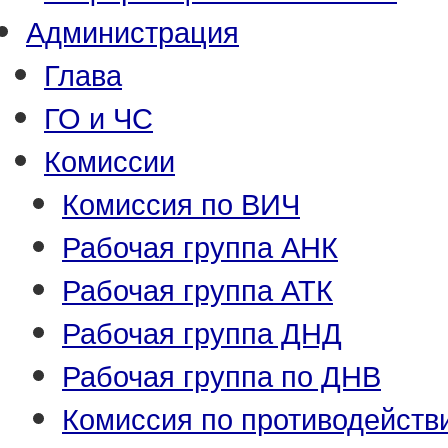
Администрация
Глава
ГО и ЧС
Комиссии
Комиссия по ВИЧ
Рабочая группа АНК
Рабочая группа АТК
Рабочая группа ДНД
Рабочая группа по ДНВ
Комиссия по противодейств