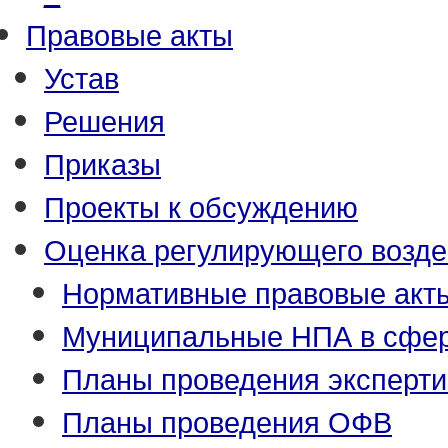
Правовые акты
Устав
Решения
Приказы
Проекты к обсуждению
Оценка регулирующего возде
Нормативные правовые акт
Муниципальные НПА в сфер
Планы проведения эксперт
Планы проведения ОФВ