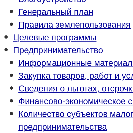
Генеральный план
Правила землепользования
Целевые программы
Предпринимательство
Информационные материа
Закупка товаров, работ и ус
Сведения о льготах, отсрочк
Финансово-экономическое с
Количество субъектов малог
предпринимательства