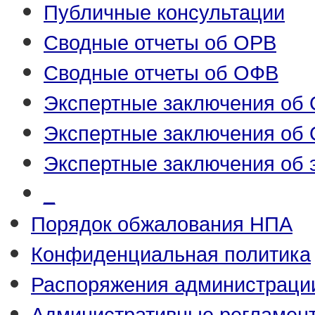
Публичные консультации
Сводные отчеты об ОРВ
Сводные отчеты об ОФВ
Экспертные заключения об
Экспертные заключения об
Экспертные заключения об 
_
Порядок обжалования НПА
Конфиденциальная политика
Распоряжения администраци
Административные регламен