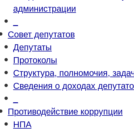
администрации
_
Совет депутатов
Депутаты
Протоколы
Структура, полномочия, зада
Сведения о доходах депутат
_
Противодействие коррупции
НПА