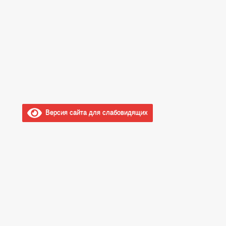
Версия сайта для слабовидящих