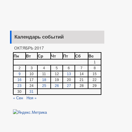
Календарь событий
ОКТЯБРЬ 2017
Пн
Вт
Ср
Чт
Пт
Сб
Вс
1
2
3
4
5
6
7
8
9
10
11
12
13
14
15
16
17
18
19
20
21
22
23
24
25
26
27
28
29
30
31
« Сен
Ноя »