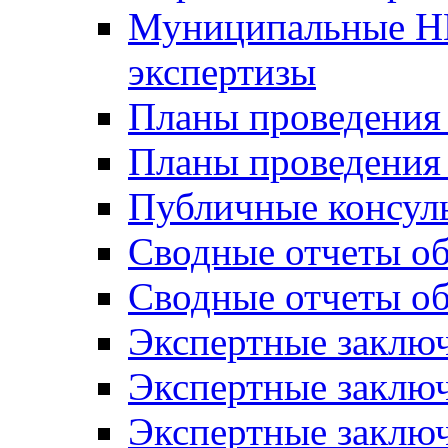
Муниципальные Н
экспертизы
Планы проведения
Планы проведени
Публичные консул
Сводные отчеты о
Сводные отчеты о
Экспертные заклю
Экспертные заклю
Экспертные заключ