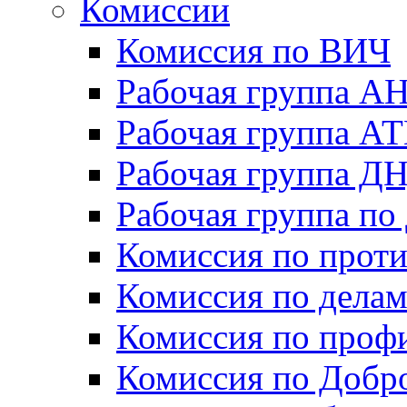
Комиссии
Комиссия по ВИЧ
Рабочая группа А
Рабочая группа А
Рабочая группа Д
Рабочая группа п
Комиссия по прот
Комиссия по дела
Комиссия по проф
Комиссия по Добр