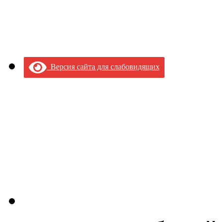
Версия сайта для слабовидящих