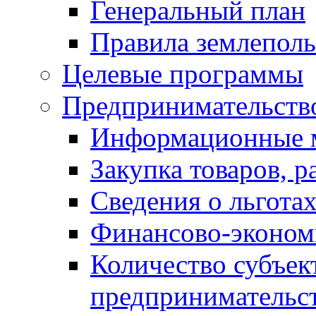
Генеральный план
Правила землеполь
Целевые программы
Предпринимательств
Информационные 
Закупка товаров, р
Сведения о льготах
Финансово-экономи
Количество субъек
предпринимательс