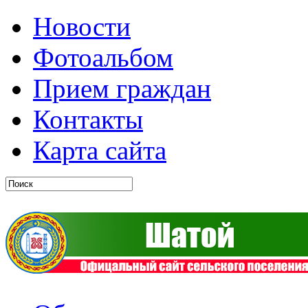
Новости
Фотоальбом
Прием граждан
Контакты
Карта сайта