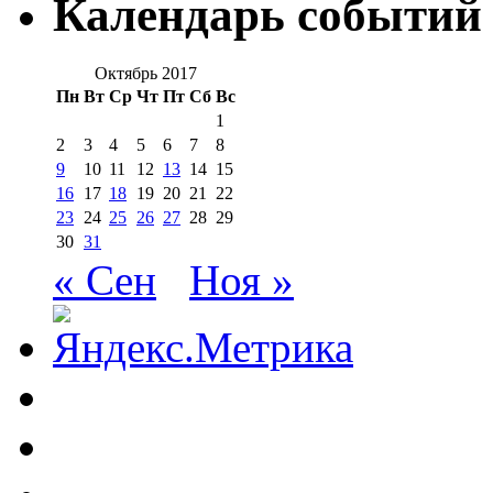
Календарь событий
Октябрь 2017
Пн
Вт
Ср
Чт
Пт
Сб
Вс
1
2
3
4
5
6
7
8
9
10
11
12
13
14
15
16
17
18
19
20
21
22
23
24
25
26
27
28
29
30
31
« Сен
Ноя »