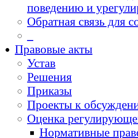
поведению и урегули
Обратная связь для 
_
Правовые акты
Устав
Решения
Приказы
Проекты к обсужден
Оценка регулирующег
Нормативные прав