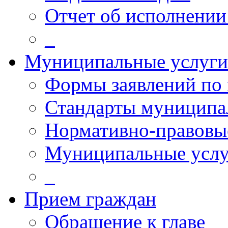
Отчет об исполнении
_
Муниципальные услуги
Формы заявлений по
Стандарты муниципа
Нормативно-правовы
Муниципальные услу
_
Прием граждан
Обращение к главе