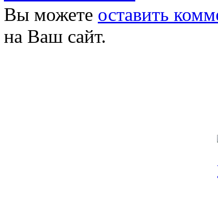
Вы можете
оставить комм
на Ваш сайт.