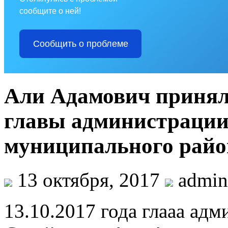
сообщите о ней!
Сообщить о проблеме
Али Адамович принял 
главы администрации
муниципального райо
13 октября, 2017
admin
13.10.2017 года глааа ад