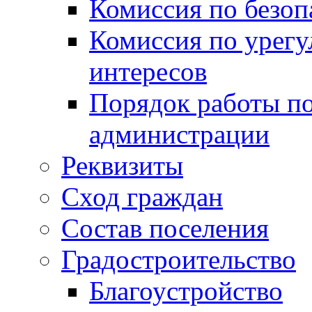
Комиссия по безо
Комиссия по урег
интересов
Порядок работы по
администрации
Реквизиты
Сход граждан
Состав поселения
Градостроительство
Благоустройство