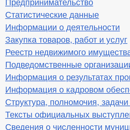
Предпринимательство
Статистические данные
Информации о деятельности
Закупка товаров, работ и услуг
Реестр недвижимого имуществ
Подведомственные организаци
Информация о результатах про
Информация о кадровом обесп
Структура, полномочия, задачи
Тексты официальных выступле
Сведения о численности муни