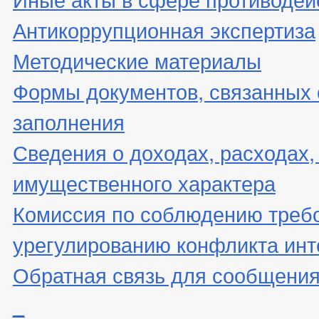
Антикоррупционная экспертиза
Методические материалы
Формы документов, связанных 
заполнения
Сведения о доходах, расходах,
имущественного характера
Комиссия по соблюдению треб
урегулированию конфликта инт
Обратная связь для сообщения
_