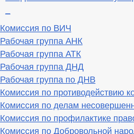
_
Комиссия по ВИЧ
Рабочая группа АНК
Рабочая группа АТК
Рабочая группа ДНД
Рабочая группа по ДНВ
Комиссия по противодействию к
Комиссия по делам несовершен
Комиссия по профилактике пра
Комиссия по Добровольной наро