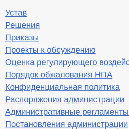
Устав
Решения
Приказы
Проекты к обсуждению
Оценка регулирующего воздей
Порядок обжалования НПА
Конфиденциальная политика
Распоряжения администрации
Административные регламенты
Постановления администрации