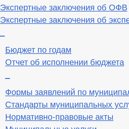
Экспертные заключения об ОФВ
Экспертные заключения об эксп
_
Бюджет по годам
Отчет об исполнении бюджета
_
Формы заявлений по муниципа
Стандарты муниципальных усл
Нормативно-правовые акты
Муниципальные услуги