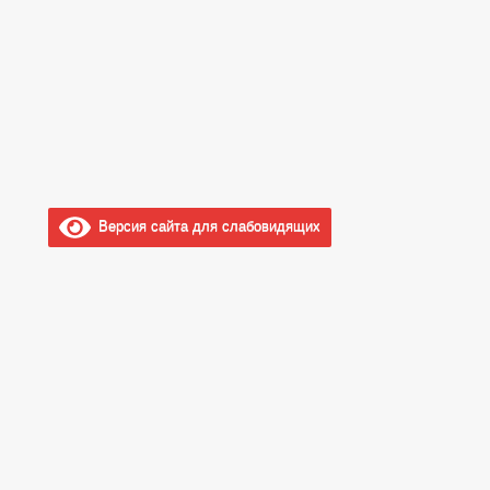
Версия сайта для слабовидящих