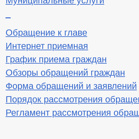
_
Обращение к главе
Интернет приемная
График приема граждан
Обзоры обращений граждан
Форма обращений и заявлений
Порядок рассмотрения обраще
Регламент рассмотрения обра