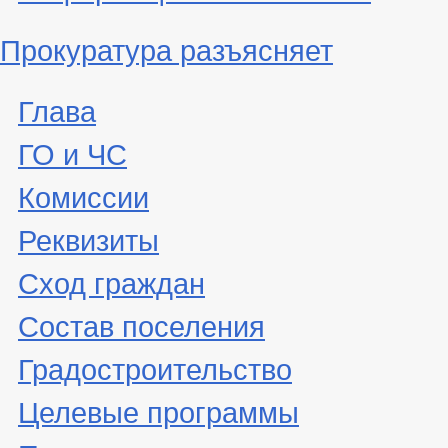
Прокуратура разъясняет
Глава
ГО и ЧС
Комиссии
Реквизиты
Сход граждан
Состав поселения
Градостроительство
Целевые программы