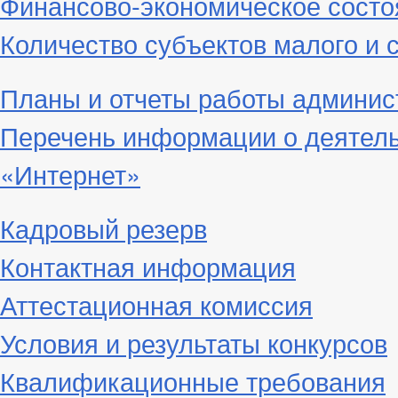
Финансово-экономическое состо
Количество субъектов малого и 
Планы и отчеты работы админис
Перечень информации о деятел
«Интернет»
Кадровый резерв
Контактная информация
Аттестационная комиссия
Условия и результаты конкурсов
Квалификационные требования