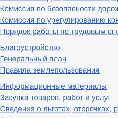
Комиссия по безопасности доро
Комиссия по урегулированию ко
Порядок работы по трудовым сп
Благоустройство
Генеральный план
Правила землепользования
Информационные материалы
Закупка товаров, работ и услуг
Сведения о льготах, отсрочках, 