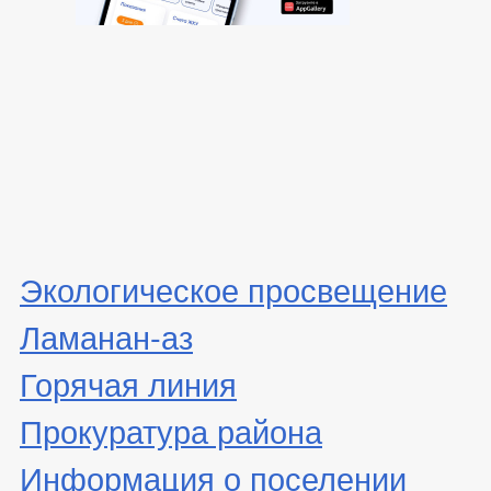
Экологическое просвещение
Ламанан-аз
Горячая линия
Прокуратура района
Информация о поселении