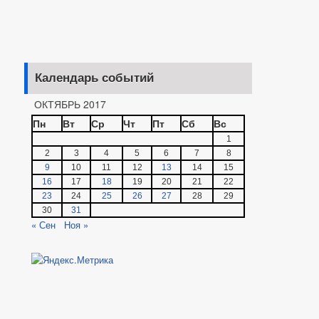
Календарь событий
ОКТЯБРЬ 2017
Пн
Вт
Ср
Чт
Пт
Сб
Вс
1
2
3
4
5
6
7
8
9
10
11
12
13
14
15
16
17
18
19
20
21
22
23
24
25
26
27
28
29
30
31
« Сен
Ноя »