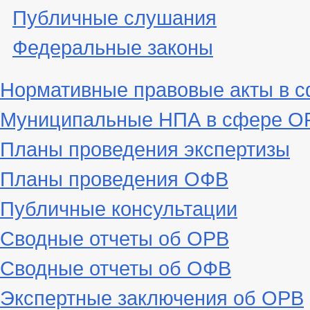
Публичные слушания
Федеральные законы
Нормативные правовые акты в 
Муниципальные НПА в сфере ОР
Планы проведения экспертизы
Планы проведения ОФВ
Публичные консультации
Сводные отчеты об ОРВ
Сводные отчеты об ОФВ
Экспертные заключения об ОРВ