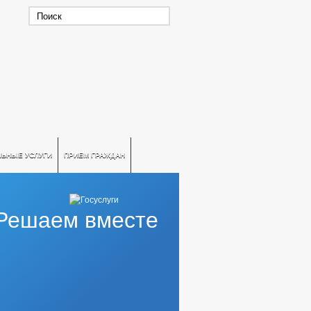
ЛЬНЫЕ УСЛУГИ
ПРИЕМ ГРАЖДАН
Решаем вместе