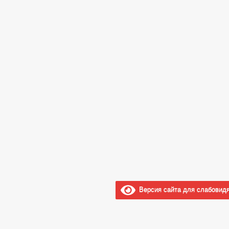
Версия сайта для слабовид