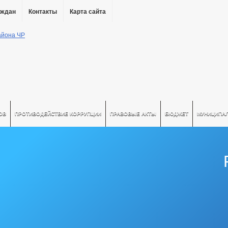
аждан
Контакты
Карта сайта
ОВ
ПРОТИВОДЕЙСТВИЕ КОРРУПЦИИ
ПРАВОВЫЕ АКТЫ
БЮДЖЕТ
МУНИЦИПА