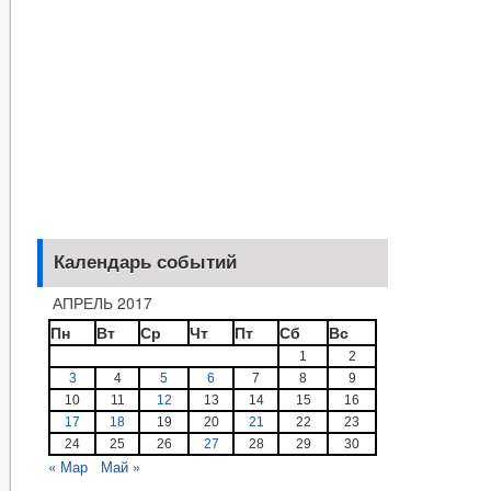
Календарь событий
АПРЕЛЬ 2017
Пн
Вт
Ср
Чт
Пт
Сб
Вс
1
2
3
4
5
6
7
8
9
10
11
12
13
14
15
16
17
18
19
20
21
22
23
24
25
26
27
28
29
30
« Мар
Май »