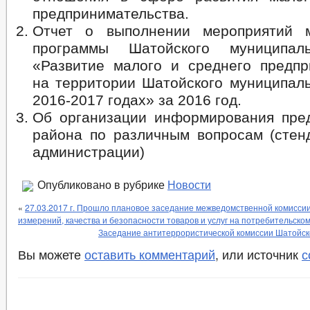
предпринимательства.
Отчет о выполнении мероприятий м
программы Шатойского муниципал
«Развитие малого и среднего предпр
на территории Шатойского муниципаль
2016-2017 годах» за 2016 год.
Об организации информирования пре
района по различным вопросам (стен
администрации)
Опубликовано в рубрике
Новости
«
27.03.2017 г. Прошло плановое заседание межведомственной комисси
измерений, качества и безопасности товаров и услуг на потребительско
Заседание антитеррористической комиссии Шатойск
Вы можете
оставить комментарий
, или источник
с