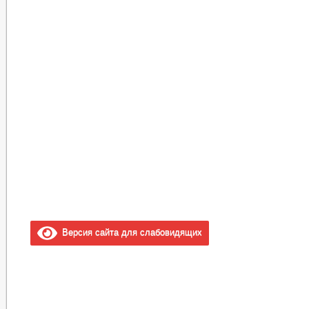
Версия сайта для слабовидящих