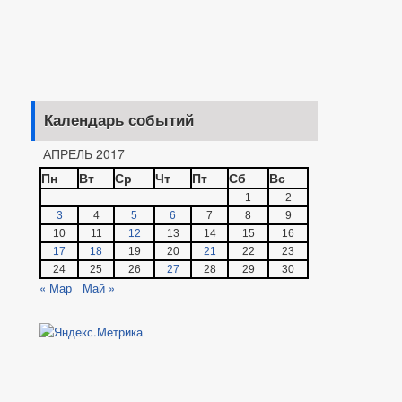
Календарь событий
АПРЕЛЬ 2017
Пн
Вт
Ср
Чт
Пт
Сб
Вс
1
2
3
4
5
6
7
8
9
10
11
12
13
14
15
16
17
18
19
20
21
22
23
24
25
26
27
28
29
30
« Мар
Май »