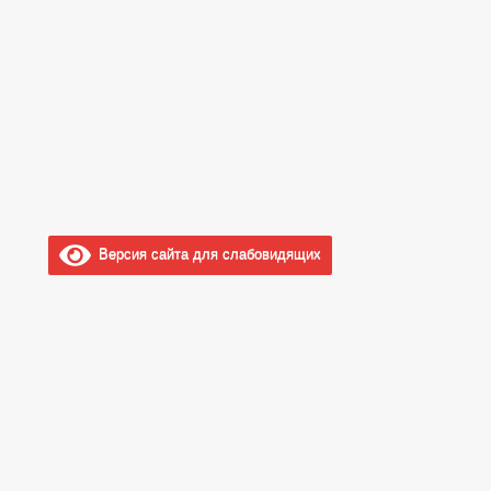
Версия сайта для слабовидящих