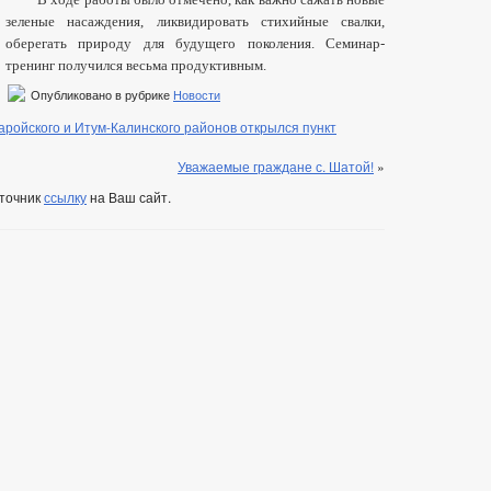
зеленые насаждения, ликвидировать стихийные свалки,
оберегать природу для будущего поколения. Семинар-
тренинг получился весьма продуктивным.
Опубликовано в рубрике
Новости
ройского и Итум-Калинского районов открылся пункт
Уважаемые граждане с. Шатой!
»
сточник
ссылку
на Ваш сайт.