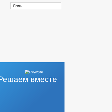
Решаем вместе