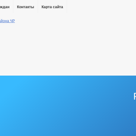
аждан
Контакты
Карта сайта