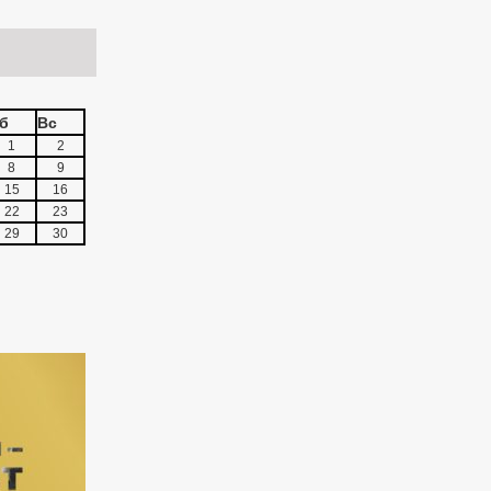
б
Вс
1
2
8
9
15
16
22
23
29
30