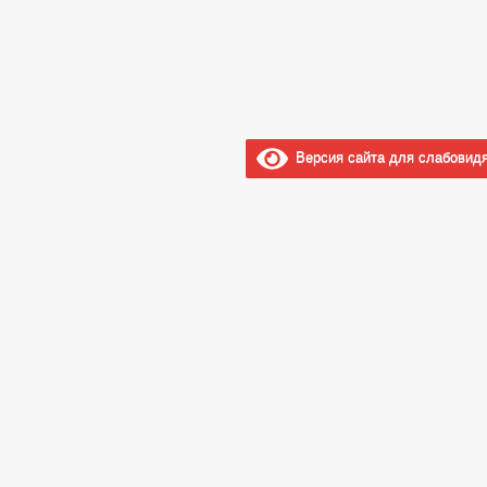
Версия сайта для слабовид