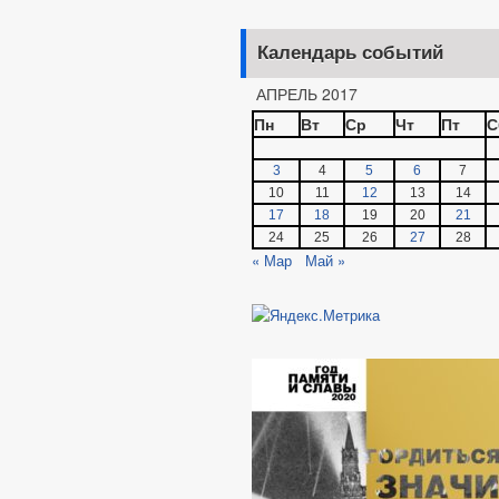
Календарь событий
АПРЕЛЬ 2017
Пн
Вт
Ср
Чт
Пт
С
3
4
5
6
7
10
11
12
13
14
17
18
19
20
21
24
25
26
27
28
« Мар
Май »