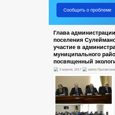
Сообщить о проблеме
Глава администрации
поселения Сулейман
участие в администр
муниципального райо
посвященный экологи
3 апреля, 2017
admin Просмотров