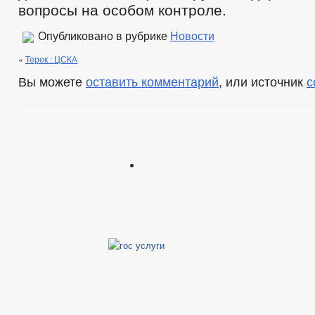
вопросы на особом контроле.
Опубликовано в рубрике
Новости
«
Терек : ЦСКА
Вы можете
оставить комментарий
, или источник
с