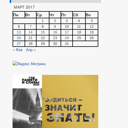
МАРТ 2017
Пн
Вт
Ср
Чт
Пт
Сб
Вс
1
2
3
4
5
6
7
8
9
10
11
12
13
14
15
16
17
18
19
20
21
22
23
24
25
26
27
28
29
30
31
« Фев
Апр »