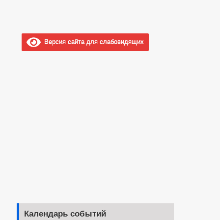
Версия сайта для слабовидящих
Календарь событий