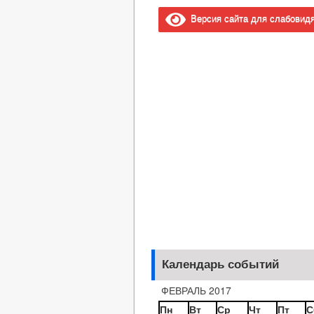
Версия сайта для слабовид
Календарь событий
ФЕВРАЛЬ 2017
Пн
Вт
Ср
Чт
Пт
С