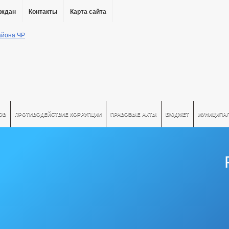
аждан
Контакты
Карта сайта
ОВ
ПРОТИВОДЕЙСТВИЕ КОРРУПЦИИ
ПРАВОВЫЕ АКТЫ
БЮДЖЕТ
МУНИЦИПА