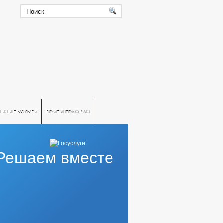
ЛЬНЫЕ УСЛУГИ
ПРИЕМ ГРАЖДАН
Решаем вместе