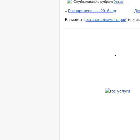
Опубликовано в рубрике
Устав
«
Распоряжения за 2016 год
Ду
Вы можете
оставить комментарий
, или и