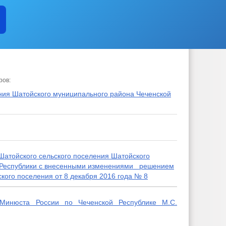
ров:
ения Шатойского муниципального района Чеченской
Шатойского сельского поселения Шатойского
 Республики с внесенными изменениями решением
кого поселения от 8 декабря 2016 года № 8
Минюста России по Чеченской Республике М.С.