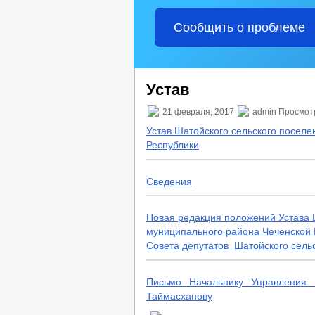
Сообщить о проблеме
Устав
21 февраля, 2017
admin Просмот
Устав Шатойского сельского посел
Республики
Сведения
Новая редакция положений Устава 
муниципального района Чеченской
Совета депутатов Шатойского сельс
Письмо Начальнику Управления 
Таймасханову