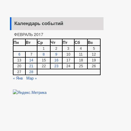
Календарь событий
ФЕВРАЛЬ 2017
Пн
Вт
Ср
Чт
Пт
Сб
Вс
1
2
3
4
5
6
7
8
9
10
11
12
13
14
15
16
17
18
19
20
21
22
23
24
25
26
27
28
« Янв
Мар »