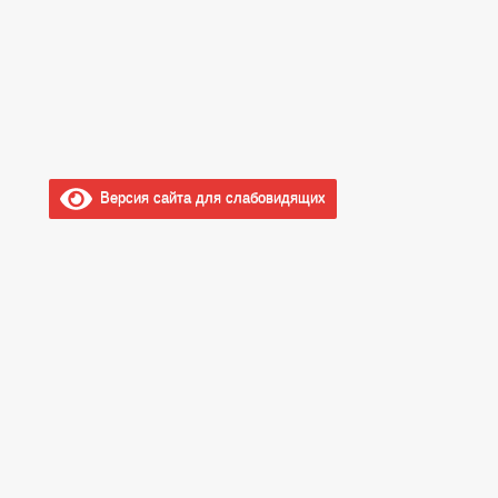
Версия сайта для слабовидящих