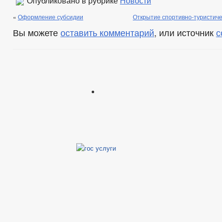
Опубликовано в рубрике
Новости
«
Оформление субсидии
Открытие спортивно-туристиче
Вы можете
оставить комментарий
, или источник
с