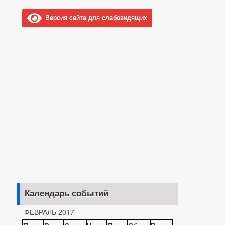
Версия сайта для слабовидящих
Календарь событий
ФЕВРАЛЬ 2017