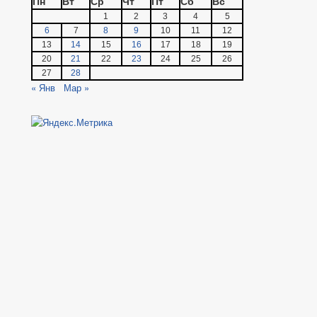
Пн
Вт
Ср
Чт
Пт
Сб
Вс
1
2
3
4
5
6
7
8
9
10
11
12
13
14
15
16
17
18
19
20
21
22
23
24
25
26
27
28
« Янв
Мар »