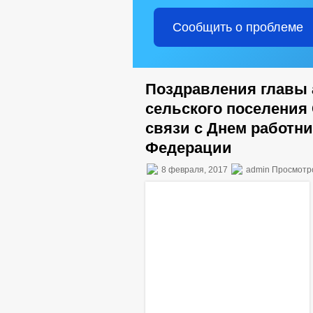
Сообщить о проблеме
Поздравления главы
сельского поселения
связи с Днем работн
Федерации
8 февраля, 2017
admin Просмотр