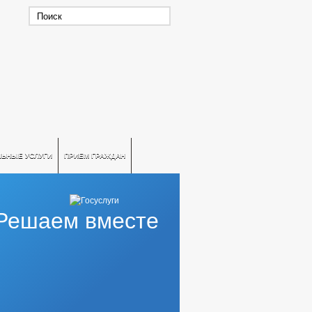
ЛЬНЫЕ УСЛУГИ
ПРИЕМ ГРАЖДАН
Решаем вместе