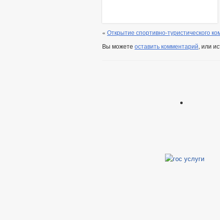
«
Открытие спортивно-туристического к
Вы можете
оставить комментарий
, или и