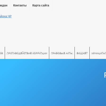
аждан
Контакты
Карта сайта
ОВ
ПРОТИВОДЕЙСТВИЕ КОРРУПЦИИ
ПРАВОВЫЕ АКТЫ
БЮДЖЕТ
МУНИЦИПА