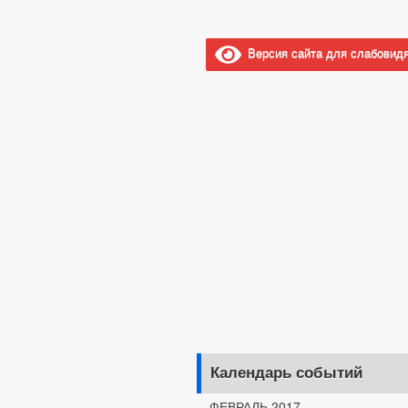
Версия сайта для слабовид
Календарь событий
ФЕВРАЛЬ 2017