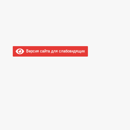
Версия сайта для слабовидящих