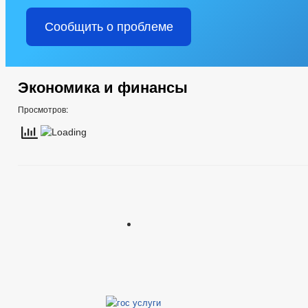
Сообщить о проблеме
Экономика и финансы
Просмотров: