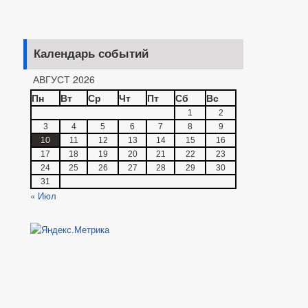
Календарь событий
АВГУСТ 2026
Пн
Вт
Ср
Чт
Пт
Сб
Вс
1
2
3
4
5
6
7
8
9
10
11
12
13
14
15
16
17
18
19
20
21
22
23
24
25
26
27
28
29
30
31
« Июл