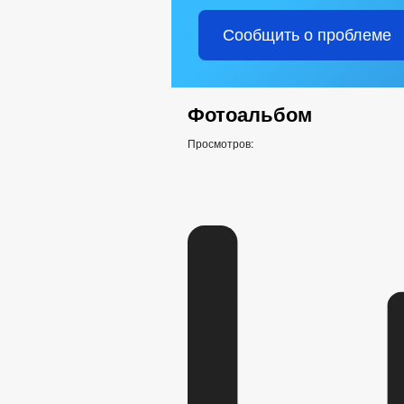
Сообщить о проблеме
Фотоальбом
Просмотров: