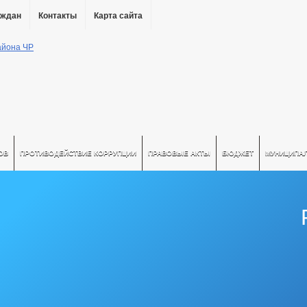
аждан
Контакты
Карта сайта
ОВ
ПРОТИВОДЕЙСТВИЕ КОРРУПЦИИ
ПРАВОВЫЕ АКТЫ
БЮДЖЕТ
МУНИЦИПА