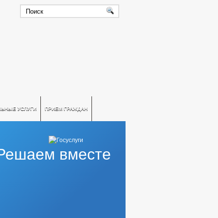
ЛЬНЫЕ УСЛУГИ
ПРИЕМ ГРАЖДАН
Решаем вместе