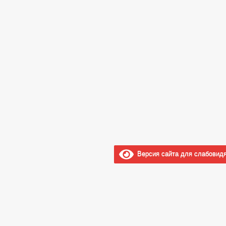
Версия сайта для слабовид