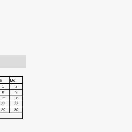
б
Вс
1
2
8
9
15
16
22
23
29
30