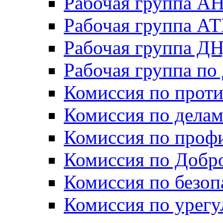
Рабочая группа А
Рабочая группа А
Рабочая группа Д
Рабочая группа п
Комиссия по прот
Комиссия по дела
Комиссия по проф
Комиссия по Добр
Комиссия по безо
Комиссия по урег