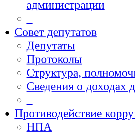
администрации
_
Совет депутатов
Депутаты
Протоколы
Структура, полномоч
Сведения о доходах 
_
Противодействие корр
НПА