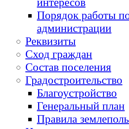
интересов
Порядок работы по
администрации
Реквизиты
Сход граждан
Состав поселения
Градостроительство
Благоустройство
Генеральный план
Правила землеполь