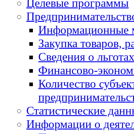
Целевые программы
Предпринимательств
Информационные 
Закупка товаров, р
Сведения о льготах
Финансово-экономи
Количество субъек
предпринимательс
Статистические данн
Информации о деяте