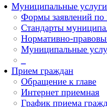
Муниципальные услуги
Формы заявлений по
Стандарты муниципа
Нормативно-правовы
Муниципальные услу
_
Прием граждан
Обращение к главе
Интернет приемная
График приема граж