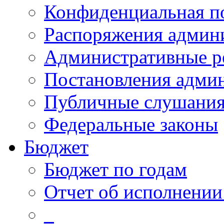
Конфиденциальная п
Распоряжения админ
Административные р
Постановления адми
Публичные слушани
Федеральные законы
Бюджет
Бюджет по годам
Отчет об исполнении
_