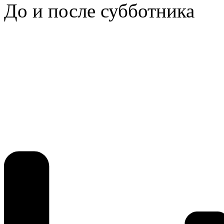
До и после субботника