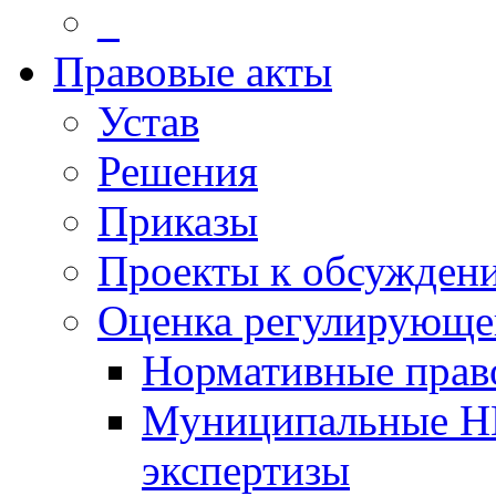
_
Правовые акты
Устав
Решения
Приказы
Проекты к обсужден
Оценка регулирующег
Нормативные прав
Муниципальные Н
экспертизы