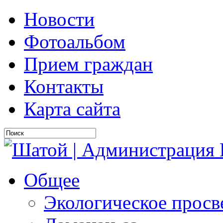
Новости
Фотоальбом
Прием граждан
Контакты
Карта сайта
Общее
Экологическое прос