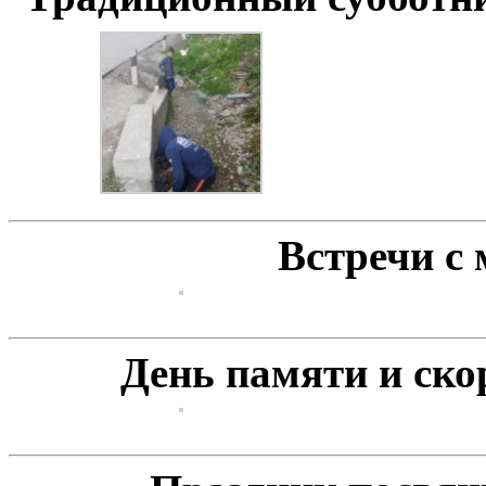
Встречи с
День памяти и ско