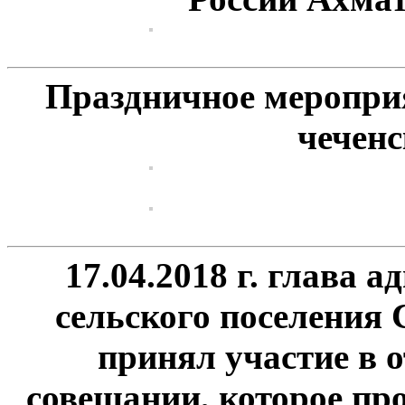
Праздничное меропри
чеченс
17.04.2018 г. глава
сельского поселения
принял участие в о
совещании, которое пр