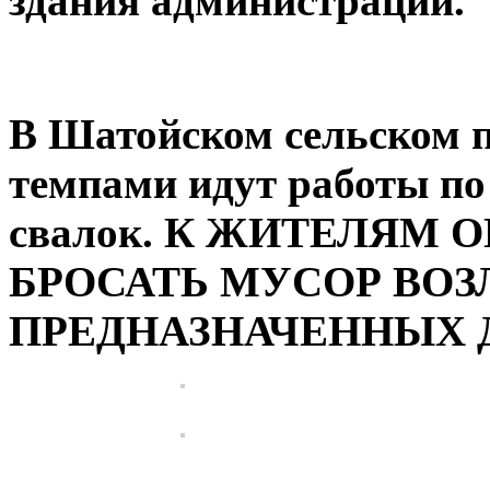
здания
администрации.
В Шатойском сельском 
темпами идут работы п
свалок. К ЖИТЕЛЯМ 
БРОСАТЬ МУСОР ВОЗ
ПРЕДНАЗНАЧЕННЫХ Д