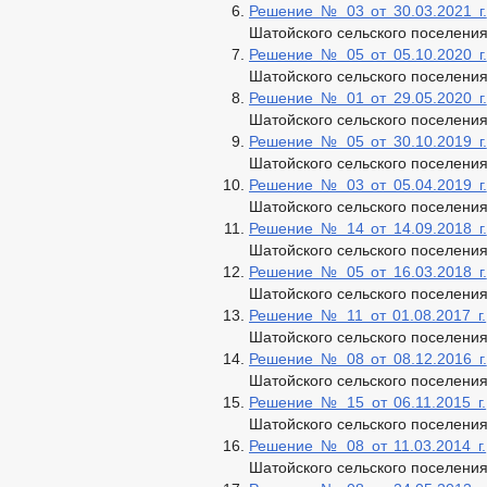
Решение № 03 от 30.03.2021 г.
Шатойского сельского поселени
Решение № 05 от 05.10.2020 г.
Шатойского сельского поселени
Решение № 01 от 29.05.2020 г.
Шатойского сельского поселени
Решение № 05 от 30.10.2019 г.
Шатойского сельского поселени
Решение № 03 от 05.04.2019 г.
Шатойского сельского поселени
Решение № 14 от 14.09.2018 г.
Шатойского сельского поселени
Решение № 05 от 16.03.2018 г.
Шатойского сельского поселени
Решение № 11 от 01.08.2017 г.
Шатойского сельского поселени
Решение № 08 от 08.12.2016 г.
Шатойского сельского поселени
Решение № 15 от 06.11.2015 г.
Шатойского сельского поселени
Решение № 08 от 11.03.2014 г.
Шатойского сельского поселени