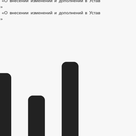
«О внесении изменений и дополнений в Устав
я»
«О внесении изменений и дополнений в Устав
я»