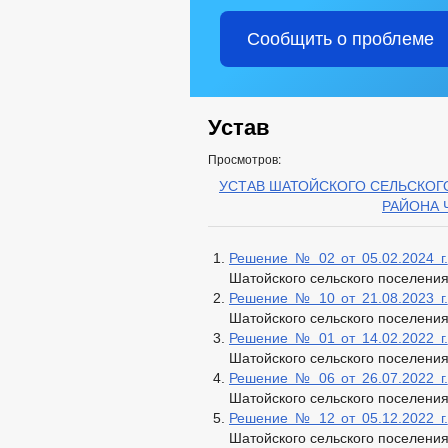
Сообщить о проблеме
Устав
Просмотров:
УСТАВ ШАТОЙСКОГО СЕЛЬСКО
РАЙОНА 
Решение № 02 от 05.02.2024 г.
Шатойского сельского поселени
Решение № 10 от 21.08.2023 г.
Шатойского сельского поселени
Решение № 01 от 14.02.2022 г.
Шатойского сельского поселени
Решение № 06 от 26.07.2022 г.
Шатойского сельского поселени
Решение № 12 от 05.12.2022 г.
Шатойского сельского поселени