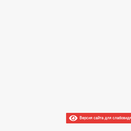
Версия сайта для слабовид