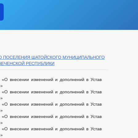
ГО ПОСЕЛЕНИЯ ШАТОЙСКОГО МУНИЦИПАЛЬНОГО
ЧЕЧЕНСКОЙ РЕСПУБЛИКИ
«О внесении изменений и дополнений в Устав
я»
«О внесении изменений и дополнений в Устав
я»
«О внесении изменений и дополнений в Устав
я»
«О внесении изменений и дополнений в Устав
я»
«О внесении изменений и дополнений в Устав
я»