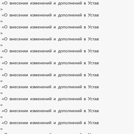
«О внесении изменений и дополнений в Устав
я»
«О внесении изменений и дополнений в Устав
я»
«О внесении изменений и дополнений в Устав
я»
«О внесении изменений и дополнений в Устав
я»
«О внесении изменений и дополнений в Устав
я»
«О внесении изменений и дополнений в Устав
я»
«О внесении изменений и дополнений в Устав
я»
«О внесении изменений и дополнений в Устав
я»
«О внесении изменений и дополнений в Устав
я»
«О внесении изменений и дополнений в Устав
я»
«О внесении изменений и дополнений в Устав
я»