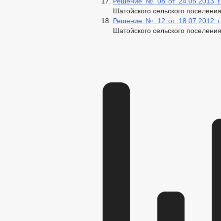
Решение № 08 от 24.05.2013 г.
Шатойского сельского поселени
Решение № 12 от 18.07.2012 г.
Шатойского сельского поселени