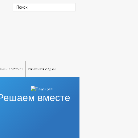
ЛЬНЫЕ УСЛУГИ
ПРИЕМ ГРАЖДАН
Решаем вместе