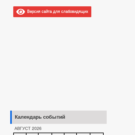
Версия сайта для слабовидящих
Календарь событий
АВГУСТ 2026