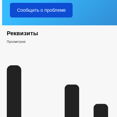
Сообщить о проблеме
Реквизиты
Просмотров: