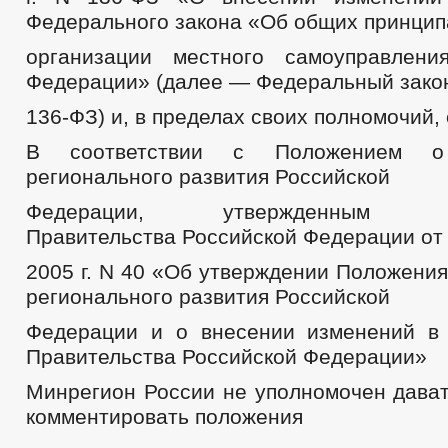
Федерального закона «Об общих принцип
организации местного самоуправлени
Федерации» (далее — Федеральный зако
136-ФЗ) и, в пределах своих полномочий,
В соответствии с Положением о
регионального развития Российской
Федерации, утвержденным Пос
Правительства Российской Федерации от
2005 г. N 40 «Об утверждении Положени
регионального развития Российской
Федерации и о внесении изменений в
Правительства Российской Федерации»
Минрегион России не уполномочен дават
комментировать положения