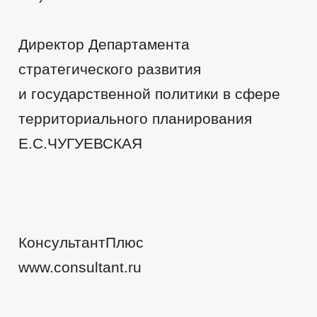
Директор Департамента
стратегического развития
и государственной политики в сфере
территориального планирования
Е.С.ЧУГУЕВСКАЯ
КонсультантПлюс
www.consultant.ru