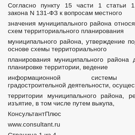
Согласно пункту 15 части 1 статьи 
закона N 131-ФЗ к вопросам местного
значения муниципального района относя
схем территориального планирования
муниципального района, утверждение по
основе схемы территориального
планирования муниципального района 
планировке территории, ведение
информационной системы о
градостроительной деятельности, осуще
территории муниципального района, р
изъятие, в том числе путем выкупа,
КонсультантПлюс
www.consultant.ru
Страница 1 из 4