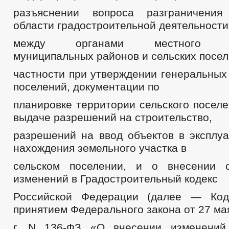
разъяснении вопроса разграничени
области градостроительной деятельности
между органами местного сам
муниципальных районов и сельских посел
частности при утверждении генеральных
поселений, документации по
планировке территории сельского поселе
выдаче разрешений на строительство,
разрешений на ввод объектов в эксплуа
нахождения земельного участка в
сельском поселении, и о внесении с
изменений в Градостроительный кодекс
Российской Федерации (далее — Код
принятием Федерального закона от 27 ма
г. N 136-ФЗ «О внесении изменений