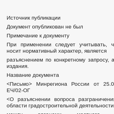
Источник публикации
Документ опубликован не был
Примечание к документу
При применении следует учитывать, 
носит нормативный характер, является
разъяснением по конкретному запросу, 
издания.
Название документа
<Письмо> Минрегиона России от 25.0
ЕЧ/02-ОГ
<О разъяснении вопроса разграничен
области градостроительной деятельности