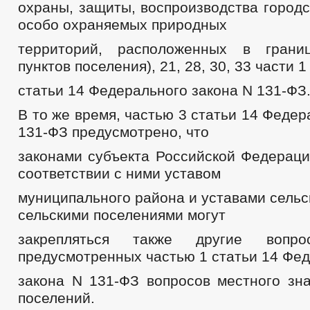
охраны, защиты, воспроизводства городс
особо охраняемых природных
территорий, расположенных в грани
пунктов поселения), 21, 28, 30, 33 части 1
статьи 14 Федерального закона N 131-ФЗ
В то же время, частью 3 статьи 14 Федер
131-ФЗ предусмотрено, что
законами субъекта Российской Федераци
соответствии с ними уставом
муниципального района и уставами сельс
сельскими поселениями могут
закрепляться также другие воп
предусмотренных частью 1 статьи 14 Фе
закона N 131-ФЗ вопросов местного зна
поселений.