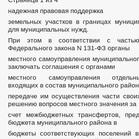
надежная правовая поддержка
земельных участков в границах муници
для муниципальных нужд.
При этом в соответствии с часть
Федерального закона N 131-ФЗ органы
местного самоуправления муниципальног
заключать соглашения с органами
местного самоуправления отдельн
входящих в состав муниципального район
передаче им осуществления части свои
решению вопросов местного значения за
счет межбюджетных трансфертов, пре
бюджета муниципального района в
бюджеты соответствующих поселений в