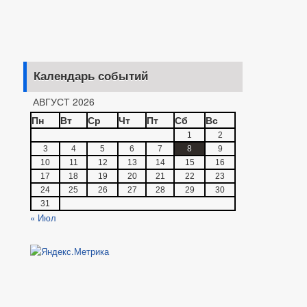
Календарь событий
АВГУСТ 2026
Пн
Вт
Ср
Чт
Пт
Сб
Вс
1
2
3
4
5
6
7
8
9
10
11
12
13
14
15
16
17
18
19
20
21
22
23
24
25
26
27
28
29
30
31
« Июл