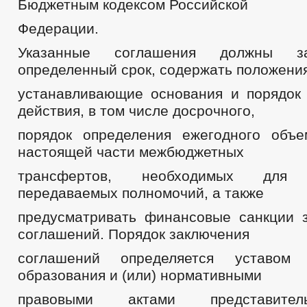
Бюджетным кодексом Российской
Федерации.
Указанные соглашения должны з
определенный срок, содержать положения
устанавливающие основания и порядок
действия, в том числе досрочного,
порядок определения ежегодного объ
настоящей части межбюджетных
трансфертов, необходимых для 
передаваемых полномочий, а также
предусматривать финансовые санкции 
соглашений. Порядок заключения
соглашений определяется уставом 
образования и (или) нормативными
правовыми актами представител