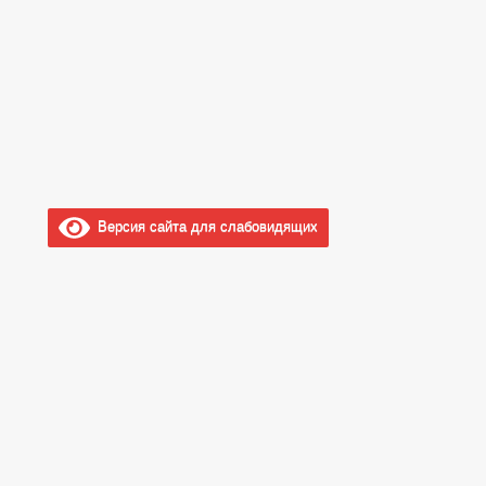
Версия сайта для слабовидящих