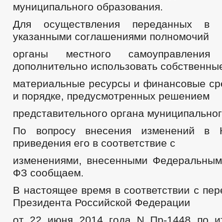
муниципального образования.
Для осуществления переданных в с
указанными соглашениями полномочий
органы местного самоуправлени
дополнительно использовать собственны
материальные ресурсы и финансовые сре
и порядке, предусмотренных решением
представительного органа муниципальног
По вопросу внесения изменений в 
приведения его в соответствие с
изменениями, внесенными Федеральным
ФЗ сообщаем.
В настоящее время в соответствии с пе
Президента Российской Федерации
от 22 июня 2014 года N Пр-1448 по и