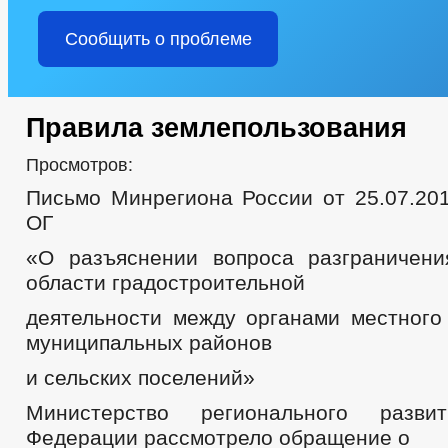
Сообщить о проблеме
Правила землепользования
Просмотров:
Письмо Минрегиона России от 25.07.201
ОГ
«О разъяснении вопроса разграничен
области градостроительной
деятельности между органами местного
муниципальных районов
и сельских поселений»
Министерство регионального разви
Федерации рассмотрело обращение о