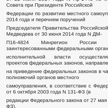
Совета при Президенте Российской
Федерации по развитию местного самоуп
2014 года и перечнем поручений
Председателя Правительства Российской
Медведева от 30 июня 2014 года N ДМ-
П16-4824 Минрегион России 
заинтересованными федеральными орга
исполнительной власти осуществля
проектов федеральных законов, направл
на приведение федеральных законов в ч
полномочий органов местного
самоуправления, в соответствие с Феде
от 6 октября 2003 года N 131-ФЗ (в
редакции Федерального закона от 27 мая 
ФЗ).