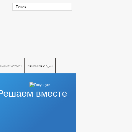
ЛЬНЫЕ УСЛУГИ
ПРИЕМ ГРАЖДАН
Решаем вместе