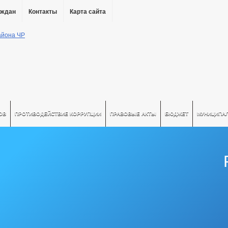
аждан
Контакты
Карта сайта
ОВ
ПРОТИВОДЕЙСТВИЕ КОРРУПЦИИ
ПРАВОВЫЕ АКТЫ
БЮДЖЕТ
МУНИЦИПА