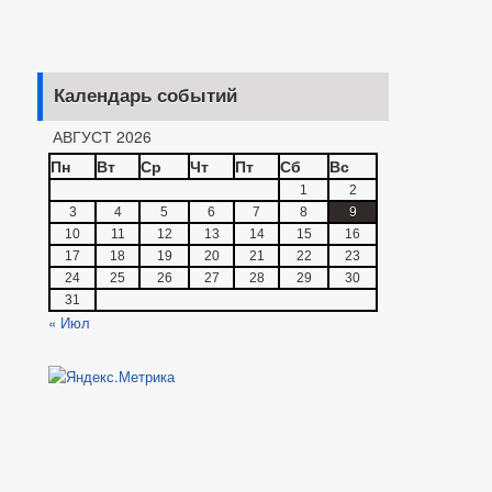
Календарь событий
АВГУСТ 2026
Пн
Вт
Ср
Чт
Пт
Сб
Вс
1
2
3
4
5
6
7
8
9
10
11
12
13
14
15
16
17
18
19
20
21
22
23
24
25
26
27
28
29
30
31
« Июл