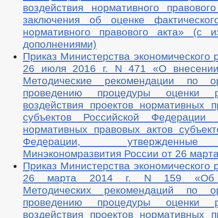
воздействия нормативного правовог
заключения об оценке фактическог
нормативного правового акта» (с 
дополнениями)
Приказ Министерства экономического 
26 июля 2016 г. N 471 «О внесени
Методические рекомендации по о
проведению процедуры оценки р
воздействия проектов нормативных п
субъектов Российской Федерации 
нормативных правовых актов субъект
Федерации, утвержденные
Минэкономразвития России от 26 марта 
Приказ Министерства экономического 
26 марта 2014 г. N 159 «Об 
Методических рекомендаций по о
проведению процедуры оценки р
воздействия проектов нормативных п