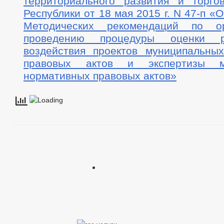
территориального развития и торго
Республики от 18 мая 2015 г. N 47-п «
Методических рекомендаций по о
проведению процедуры оценки р
воздействия проектов муниципальны
правовых актов и экспертизы м
нормативных правовых актов»