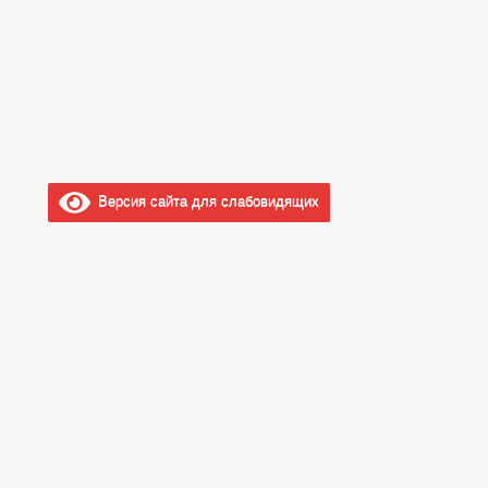
Версия сайта для слабовидящих