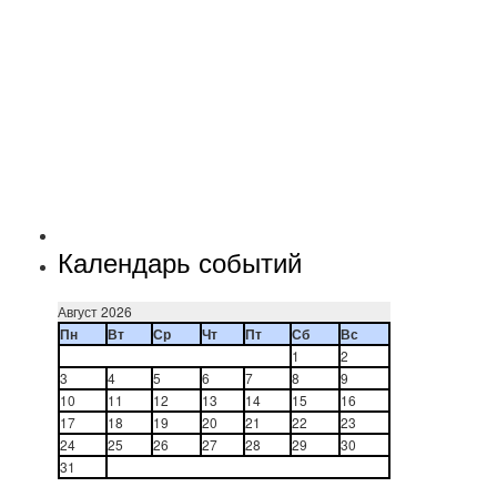
Календарь событий
Август 2026
Пн
Вт
Ср
Чт
Пт
Сб
Вс
1
2
3
4
5
6
7
8
9
10
11
12
13
14
15
16
17
18
19
20
21
22
23
24
25
26
27
28
29
30
31