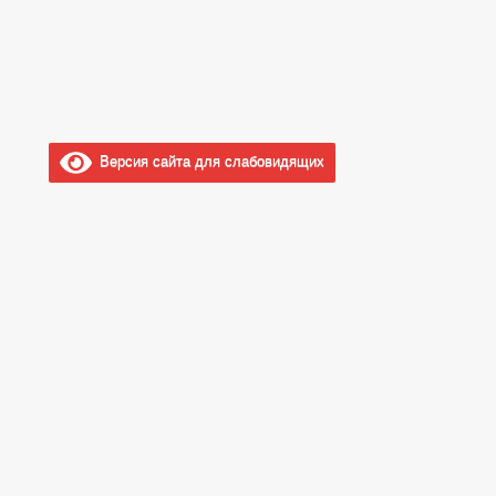
Версия сайта для слабовидящих