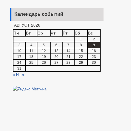
Календарь событий
АВГУСТ 2026
Пн
Вт
Ср
Чт
Пт
Сб
Вс
1
2
3
4
5
6
7
8
9
10
11
12
13
14
15
16
17
18
19
20
21
22
23
24
25
26
27
28
29
30
31
« Июл