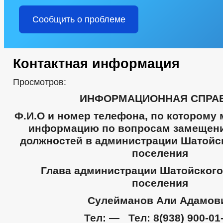
Сообщить о проблеме
Контактная информация
Просмотров:
ИНФОРМАЦИОННАЯ СПРА
Ф.И.О и номер телефона, по которому
информацию по вопросам замещени
должностей в администрации Шатойск
поселения
Глава администрации Шатойского
поселения
Сулейманов Али Адамов
Тел:
— Тел:
8(938) 900-01