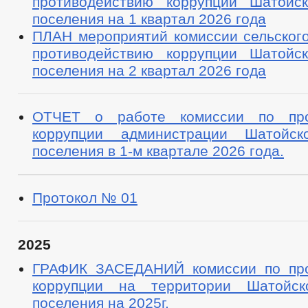
противодействию коррупции Шатойск
поселения на 1 квартал 2026 года
ПЛАН мероприятий комиссии сельского
противодействию коррупции Шатойск
поселения на 2 квартал 2026 года
ОТЧЕТ о работе комиссии по про
коррупции администрации Шатойско
поселения в 1-м квартале 2026 года.
Протокол № 01
2025
ГРАФИК ЗАСЕДАНИЙ комиссии по про
коррупции на территории Шатойско
поселения на 2025г.