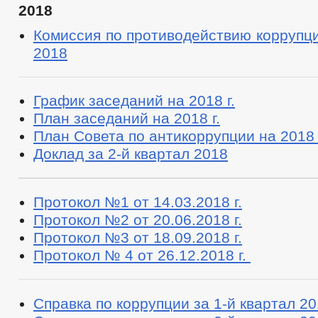
2018
Комиссия по противодействию коррупци
2018
График заседаний на 2018 г.
План заседаний на 2018 г.
План Совета по антикоррупции на 2018
Доклад за 2-й квартал 2018
Протокол №1 от 14.03.2018 г.
Протокол №2 от 20.06.2018 г.
Протокол №3 от 18.09.2018 г.
Протокол № 4 от 26.12.2018 г.
Справка по коррупции за 1-й квартал 201