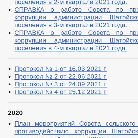
поселения в 2-м квартале 2021 года.
СПРАВКА о работе Совета по про
коррупции администрации Шатойско
поселения в 3-м квартале 2021 года.
СПРАВКА о работе Совета по про
коррупции администрации Шатойско
поселения в 4-м квартале 2021 года.
Протокол № 1 от 16.03.2021 г.
Протокол № 2 от 22.06.2021 г.
Протокол № 3 от 24.09.2021 г.
Протокол № 4 от 25.12.2021 г.
2020
План мероприятий Совета сельского
противодействию коррупции Шатойск