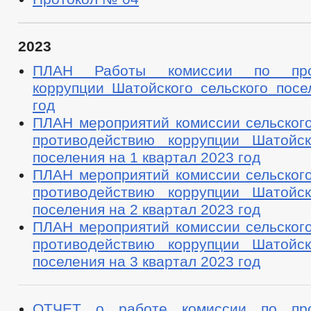
2023
ПЛАН Работы комиссии по прот
коррупции Шатойского сельского посе
год
ПЛАН мероприятий комиссии сельского
противодействию коррупции Шатойск
поселения на 1 квартал 2023 год
ПЛАН мероприятий комиссии сельского
противодействию коррупции Шатойск
поселения на 2 квартал 2023 год
ПЛАН мероприятий комиссии сельского
противодействию коррупции Шатойск
поселения на 3 квартал 2023 год
ОТЧЕТ о работе комиссии по про