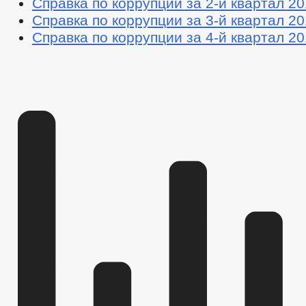
Справка по коррупции за 2-й квартал 201
Справка по коррупции за 3-й квартал 20
Справка по коррупции за 4-й квартал 20