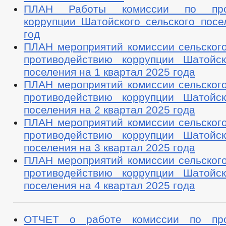
ПЛАН Работы комиссии по прот
коррупции Шатойского сельского посе
год
ПЛАН мероприятий комиссии сельского
противодействию коррупции Шатойск
поселения на 1 квартал 2025 года
ПЛАН мероприятий комиссии сельского
противодействию коррупции Шатойск
поселения на 2 квартал 2025 года
ПЛАН мероприятий комиссии сельского
противодействию коррупции Шатойск
поселения на 3 квартал 2025 года
ПЛАН мероприятий комиссии сельского
противодействию коррупции Шатойск
поселения на 4 квартал 2025 года
ОТЧЕТ о работе комиссии по про