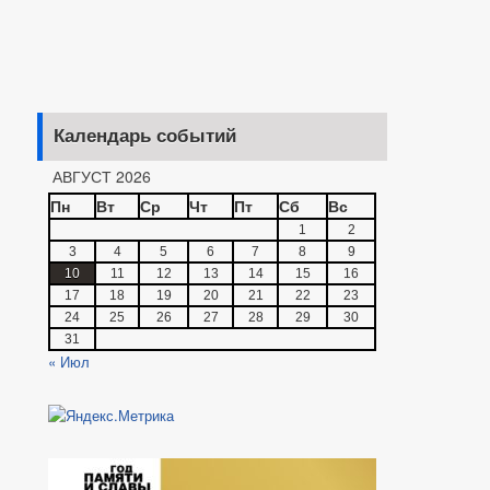
Календарь событий
АВГУСТ 2026
Пн
Вт
Ср
Чт
Пт
Сб
Вс
1
2
3
4
5
6
7
8
9
10
11
12
13
14
15
16
17
18
19
20
21
22
23
24
25
26
27
28
29
30
31
« Июл