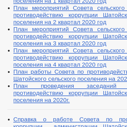
поселения на 1 квартал 2020 год
План мероприятий Совета сельского
противодействию коррупции Шатойск
поселения на 2 квартал 2020 год
План мероприятий Совета сельского
противодействию коррупции Шатойск
поселения на 3 квартал 2020 год
План мероприятий Совета сельского
противодействию коррупции Шатойск
поселения на 4 квартал 2020 год
План работы Совета по противодейст
Шатойского сельского поселения на 202
План проведения заседаний
противодействию коррупции Шатойск
поселения на 2020г.
Справка о работе Совета по про
коррупции администрации Шатойско