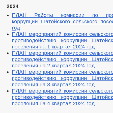
2024
ПЛАН Работы комиссии по прот
коррупции Шатойского сельского посе
год
ПЛАН мероприятий комиссии сельского
противодействию коррупции Шатойск
поселения на 1 квартал 2024 год
ПЛАН мероприятий комиссии сельского
противодействию коррупции Шатойск
поселения на 2 квартал 2024 год
ПЛАН мероприятий комиссии сельского
противодействию коррупции Шатойск
поселения на 3 квартал 2024 год
ПЛАН мероприятий комиссии сельского
противодействию коррупции Шатойск
поселения на 4 квартал 2024 год