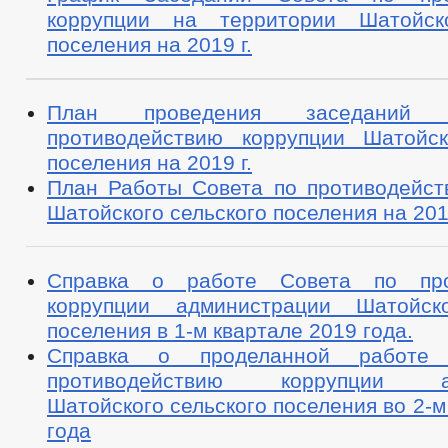
коррупции на территории Шатойско
поселения на 2019 г.
План проведения заседаний
противодействию коррупции Шатойск
поселения на 2019 г.
План Работы Совета по противодейст
Шатойского сельского поселения на 201
Справка о работе Совета по про
коррупции администрации Шатойско
поселения в 1-м квартале 2019 года.
Справка о проделанной работе
противодействию коррупции ад
Шатойского сельского поселения во 2-м
года