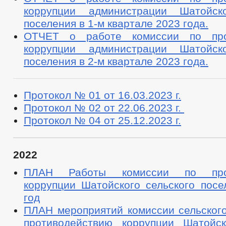
коррупции администрации Шатойско
поселения в 1-м квартале 2023 года.
ОТЧЕТ о работе комиссии по про
коррупции администрации Шатойско
поселения в 2-м квартале 2023 года.
Протокол № 01 от 16.03.2023 г.
Протокол № 02 от 22.06.2023 г.
Протокол № 04 от 25.12.2023 г.
2022
ПЛАН Работы комиссии по прот
коррупции Шатойского сельского посе
год
ПЛАН мероприятий комиссии сельского
противодействию коррупции Шатойск