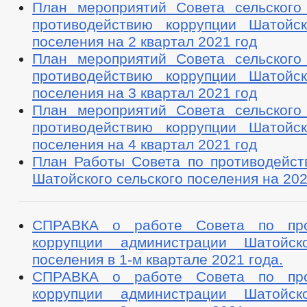
План мероприятий Совета сельского
противодействию коррупции Шатойск
поселения на 2 квартал 2021 год
План мероприятий Совета сельского
противодействию коррупции Шатойск
поселения на 3 квартал 2021 год
План мероприятий Совета сельского
противодействию коррупции Шатойск
поселения на 4 квартал 2021 год
План Работы Совета по противодейст
Шатойского сельского поселения на 202
СПРАВКА о работе Совета по про
коррупции администрации Шатойско
поселения в 1-м квартале 2021 года.
СПРАВКА о работе Совета по про
коррупции администрации Шатойско