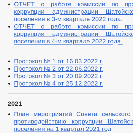
ОТЧЕТ о работе комиссии по про
коррупции администрации Шатойско
поселения в 3-м квартале 2022 года.
ОТЧЕТ о работе комиссии по про
коррупции администрации Шатойско
поселения в 4-м квартале 2022 года.
Протокол № 1 от 16.03.2022 г.
Протокол № 2 от 22.06.2022 г.
Протокол № 3 от 20.09.2022 г.
Протокол № 4 от 25.12.2022 г.
2021
План мероприятий Совета сельского
противодействию коррупции Шатойск
поселения на 1 квартал 2021 год