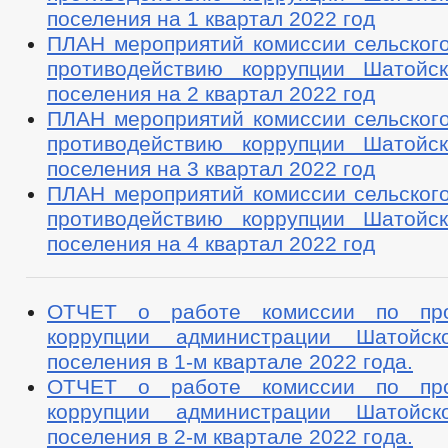
поселения на 1 квартал 2022 год
ПЛАН мероприятий комиссии сельского
противодействию коррупции Шатойск
поселения на 2 квартал 2022 год
ПЛАН мероприятий комиссии сельского
противодействию коррупции Шатойск
поселения на 3 квартал 2022 год
ПЛАН мероприятий комиссии сельского
противодействию коррупции Шатойск
поселения на 4 квартал 2022 год
ОТЧЕТ о работе комиссии по про
коррупции администрации Шатойско
поселения в 1-м квартале 2022 года.
ОТЧЕТ о работе комиссии по про
коррупции администрации Шатойско
поселения в 2-м квартале 2022 года.