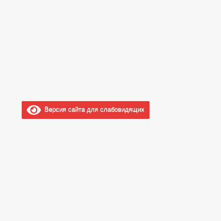
Версия сайта для слабовидящих