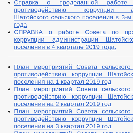
Справка о проделанной работе
противодействию коррупции ад
Шатойского сельского поселения в 3-м
года
СПРАВКА о работе Совета по про
коррупции администрации Шатойско
поселения в 4 квартале 2019 года.
План мероприятий Совета сельского
противодействию коррупции Шатойск
поселения на 1 квартал 2019 год
План мероприятий Совета сельского
противодействию коррупции Шатойск
поселения на 2 квартал 2019 год
План мероприятий Совета сельского
противодействию коррупции Шатойск
поселения на 3 квартал 2019 год