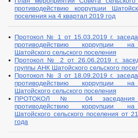
План мероприятий Совета сельского
противодействию коррупции Шатойск
поселения на 4 квартал 2019 год
Протокол № 1 от 15.03.2019 г. засед
противодействию коррупции на
Шатойского сельского поселения
Протокол № 2 от 26.06.2019 г. засе
группы АНК Шатойского сельского посе
Протокол № 3 от 18.09.2019 г. засед
противодействию коррупции на
Шатойского сельского поселения
ПРОТОКОЛ № 04 заседания 
противодействию коррупции на
Шатойского сельского поселения от 2
года