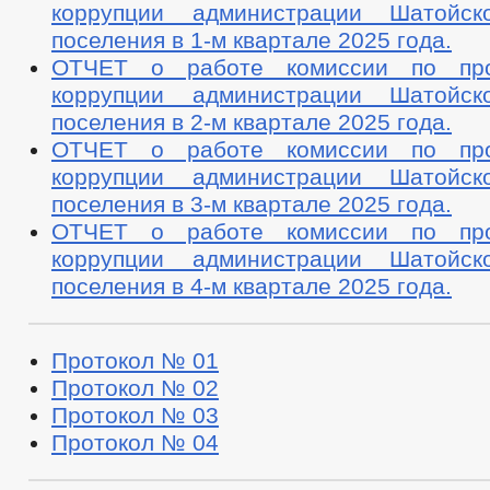
коррупции администрации Шатойско
поселения в 1-м квартале 2025 года.
ОТЧЕТ о работе комиссии по про
коррупции администрации Шатойско
поселения в 2-м квартале 2025 года.
ОТЧЕТ о работе комиссии по про
коррупции администрации Шатойско
поселения в 3-м квартале 2025 года.
ОТЧЕТ о работе комиссии по про
коррупции администрации Шатойско
поселения в 4-м квартале 2025 года.
Протокол № 01
Протокол № 02
Протокол № 03
Протокол № 04