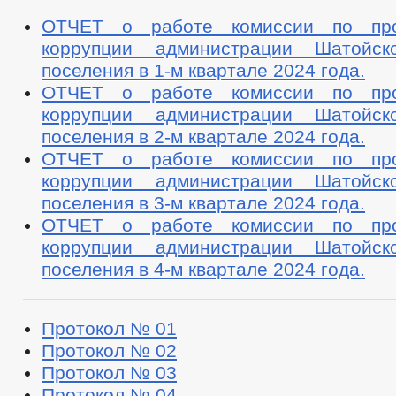
ОТЧЕТ о работе комиссии по про
коррупции администрации Шатойско
поселения в 1-м квартале 2024 года.
ОТЧЕТ о работе комиссии по про
коррупции администрации Шатойско
поселения в 2-м квартале 2024 года.
ОТЧЕТ о работе комиссии по про
коррупции администрации Шатойско
поселения в 3-м квартале 2024 года.
ОТЧЕТ о работе комиссии по про
коррупции администрации Шатойско
поселения в 4-м квартале 2024 года.
Протокол № 01
Протокол № 02
Протокол № 03
Протокол № 04