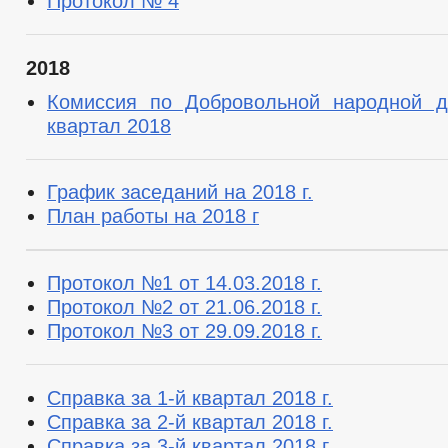
Протокол № 4
2018
Комиссия по Добровольной народной д
квартал 2018
График заседаний на 2018 г.
План работы на 2018 г
Протокол №1 от 14.03.2018 г.
Протокол №2 от 21.06.2018 г.
Протокол №3 от 29.09.2018 г.
Справка за 1-й квартал 2018 г.
Справка за 2-й квартал 2018 г.
Справка за 3-й квартал 2018 г.