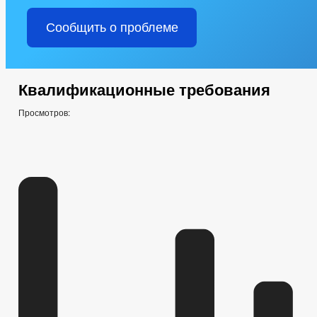
Сообщить о проблеме
Квалификационные требования
Просмотров: