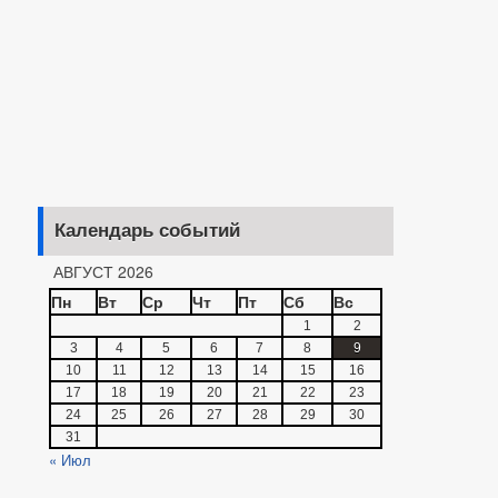
Календарь событий
АВГУСТ 2026
Пн
Вт
Ср
Чт
Пт
Сб
Вс
1
2
3
4
5
6
7
8
9
10
11
12
13
14
15
16
17
18
19
20
21
22
23
24
25
26
27
28
29
30
31
« Июл