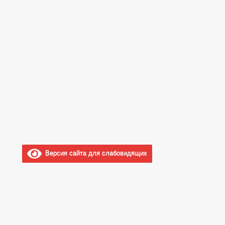
Версия сайта для слабовидящих