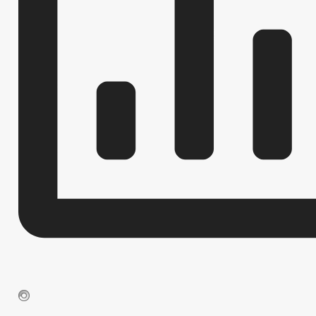
ПРИЕМ ГРАЖДАН
ОБЗОРЫ ОБРАЩЕНИЙ ГРАЖДАН
ФОРМА О
РЕГЛАМЕНТ РАССМОТРЕНИЯ ОБРАЩЕНИЙ