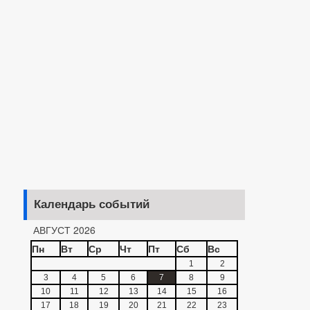
Календарь событий
АВГУСТ 2026
Пн
Вт
Ср
Чт
Пт
Сб
Вс
1
2
3
4
5
6
7
8
9
10
11
12
13
14
15
16
17
18
19
20
21
22
23