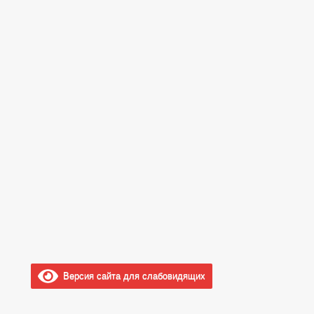
Версия сайта для слабовидящих