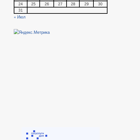
24
25
26
27
28
29
30
31
« Июл