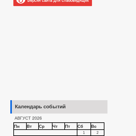
Календарь событий
АВГУСТ 2026
Пн
Вт
Ср
Чт
Пт
Сб
Вс
1
2