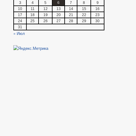
3
4
5
6
7
8
9
10
11
12
13
14
15
16
17
18
19
20
21
22
23
24
25
26
27
28
29
30
31
« Июл