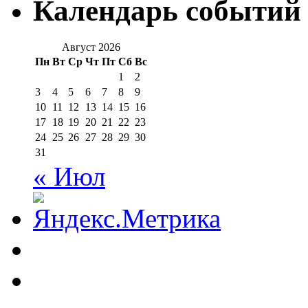
Календарь событий
Август 2026
Пн
Вт
Ср
Чт
Пт
Сб
Вс
1
2
3
4
5
6
7
8
9
10
11
12
13
14
15
16
17
18
19
20
21
22
23
24
25
26
27
28
29
30
31
« Июл