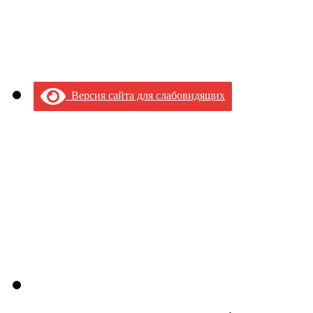
Версия сайта для слабовидящих