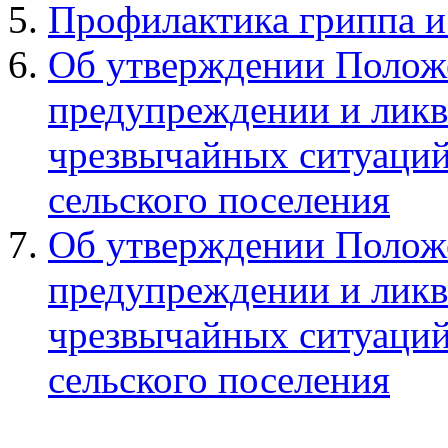
Профилактика гриппа и
Об утверждении Положе
предупреждении и ликв
чрезвычайных ситуаций
сельского поселения
Об утверждении Положе
предупреждении и ликв
чрезвычайных ситуаций
сельского поселения