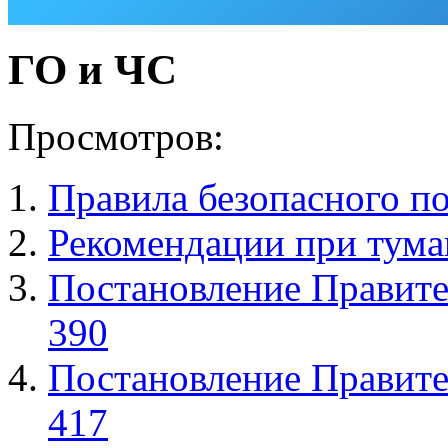
ГО и ЧС
Просмотров:
Правила безопасного по
Рекомендации при тума
Постановление Правител
390
Постановление Правите
417