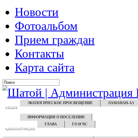
Новости
Фотоальбом
Прием граждан
Контакты
Карта сайта
ЭКОЛОГИЧЕСКОЕ ПРОСВЕЩЕНИЕ
ЛАМАНАН-АЗ
ОБЩЕЕ
ИНФОРМАЦИЯ О ПОСЕЛЕНИИ
ГЛАВА
ГО И ЧС
АДМИНИСТРАЦИЯ