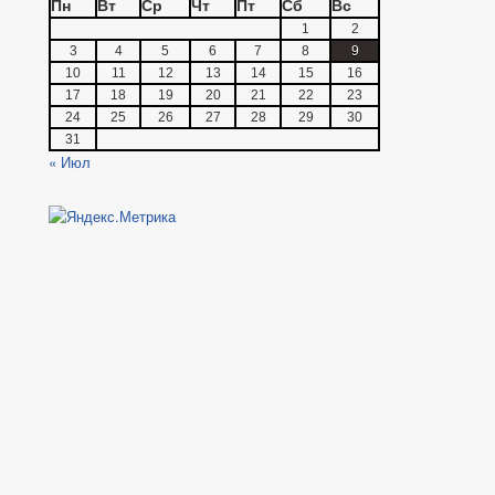
Пн
Вт
Ср
Чт
Пт
Сб
Вс
1
2
3
4
5
6
7
8
9
10
11
12
13
14
15
16
17
18
19
20
21
22
23
24
25
26
27
28
29
30
31
« Июл