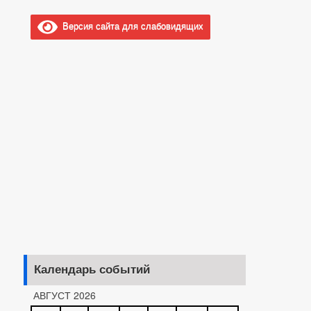
Версия сайта для слабовидящих
Календарь событий
АВГУСТ 2026