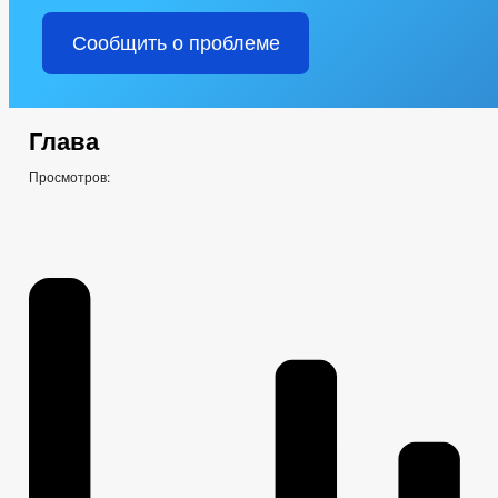
Сообщить о проблеме
Глава
Просмотров: