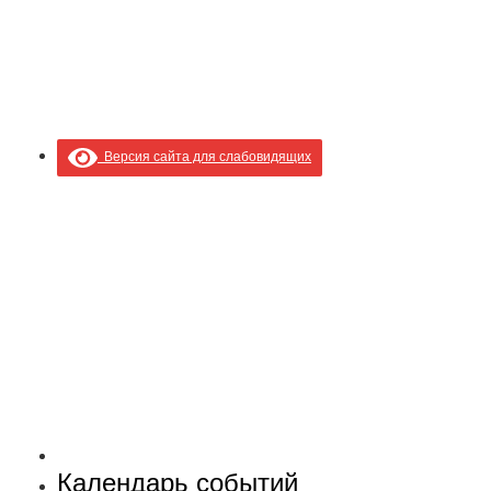
Версия сайта для слабовидящих
Календарь событий