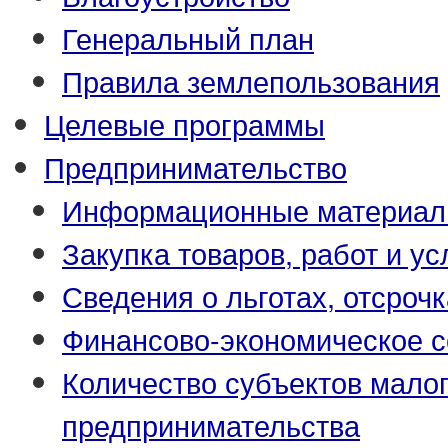
Генеральный план
Правила землепользования
Целевые программы
Предпринимательство
Информационные материа
Закупка товаров, работ и ус
Сведения о льготах, отсрочк
Финансово-экономическое с
Количество субъектов малог
предпринимательства