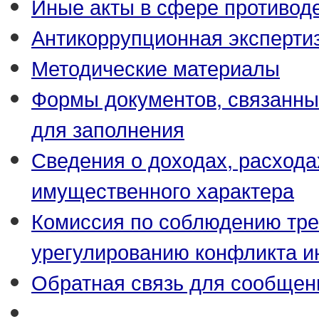
Иные акты в сфере противод
Антикоррупционная эксперти
Методические материалы
Формы документов, связанны
для заполнения
Сведения о доходах, расхода
имущественного характера
Комиссия по соблюдению тре
урегулированию конфликта и
Обратная связь для сообщен
_