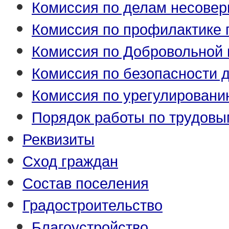
Комиссия по делам несове
Комиссия по профилактике
Комиссия по Добровольной 
Комиссия по безопасности 
Комиссия по урегулировани
Порядок работы по трудовы
Реквизиты
Сход граждан
Состав поселения
Градостроительство
Благоустройство