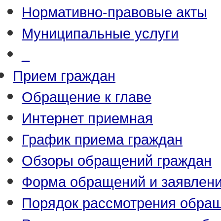
Нормативно-правовые акты
Муниципальные услуги
_
Прием граждан
Обращение к главе
Интернет приемная
График приема граждан
Обзоры обращений граждан
Форма обращений и заявлен
Порядок рассмотрения обра