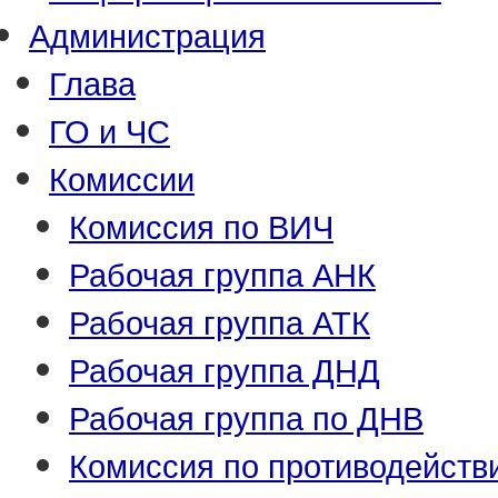
Администрация
Глава
ГО и ЧС
Комиссии
Комиссия по ВИЧ
Рабочая группа АНК
Рабочая группа АТК
Рабочая группа ДНД
Рабочая группа по ДНВ
Комиссия по противодейств