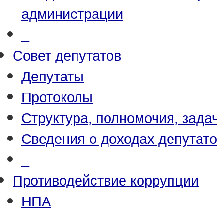
администрации
_
Совет депутатов
Депутаты
Протоколы
Структура, полномочия, зада
Сведения о доходах депутат
_
Противодействие коррупции
НПА