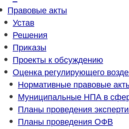
Правовые акты
Устав
Решения
Приказы
Проекты к обсуждению
Оценка регулирующего возде
Нормативные правовые акт
Муниципальные НПА в сфер
Планы проведения эксперт
Планы проведения ОФВ