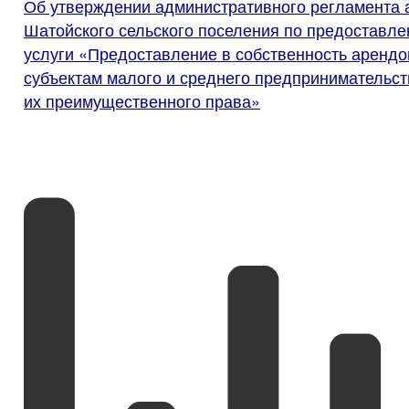
Об утверждении административного регламента
Шатойского сельского поселения по предоставл
услуги «Предоставление в собственность аренд
субъектам малого и среднего предпринимательст
их преимущественного права»