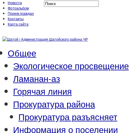
Новости
Фотоальбом
Прием граждан
Контакты
Карта сайта
Общее
Экологическое просвещение
Ламанан-аз
Горячая линия
Прокуратура района
Прокуратура разъясняет
Информация о поселении