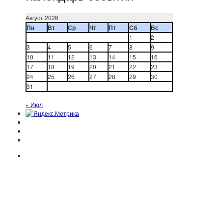
Август 2026
Пн
Вт
Ср
Чт
Пт
Сб
Вс
1
2
3
4
5
6
7
8
9
10
11
12
13
14
15
16
17
18
19
20
21
22
23
24
25
26
27
28
29
30
31
« Июл