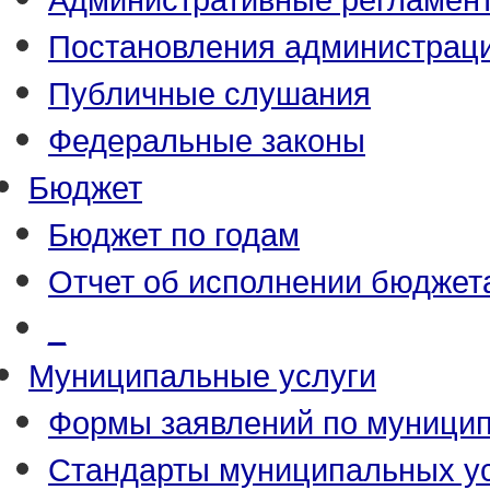
Постановления администрац
Публичные слушания
Федеральные законы
Бюджет
Бюджет по годам
Отчет об исполнении бюджет
_
Муниципальные услуги
Формы заявлений по муници
Стандарты муниципальных у