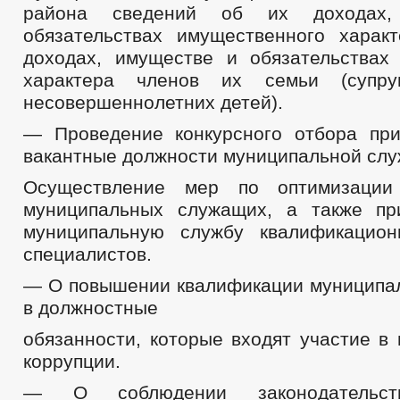
района сведений об их доходах
обязательствах имущественного харак
доходах, имуществе и обязательствах
характера членов их семьи (супру
несовершеннолетних детей).
— Проведение конкурсного отбора пр
вакантные должности муниципальной слу
Осуществление мер по оптимизаци
муниципальных служащих, а также пр
муниципальную службу квалификацио
специалистов.
— О повышении квалификации муниципа
в должностные
обязанности, которые входят участие в
коррупции.
— О соблюдении законодательст