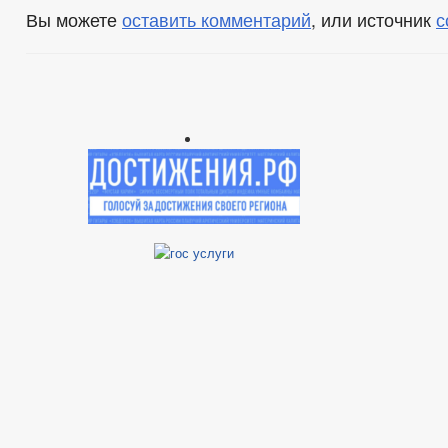
Вы можете
оставить комментарий
, или источник
с