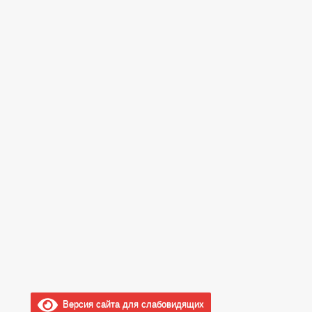
Версия сайта для слабовидящих